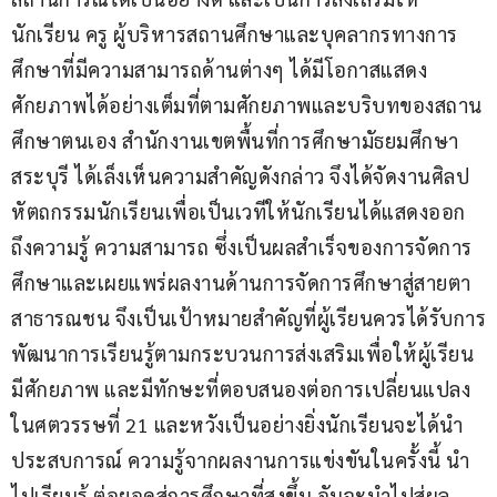
นักเรียน ครู ผู้บริหารสถานศึกษาและบุคลากรทางการ
ศึกษาที่มีความสามารถด้านต่างๆ ได้มีโอกาสแสดง
ศักยภาพได้อย่างเต็มที่ตามศักยภาพและบริบทของสถาน
ศึกษาตนเอง สำนักงานเขตพื้นที่การศึกษามัธยมศึกษา
สระบุรี ได้เล็งเห็นความสำคัญดังกล่าว จึงได้จัดงานศิลป
หัตถกรรมนักเรียนเพื่อเป็นเวทีให้นักเรียนได้แสดงออก
ถึงความรู้ ความสามารถ ซึ่งเป็นผลสำเร็จของการจัดการ
ศึกษาและเผยแพร่ผลงานด้านการจัดการศึกษาสู่สายตา
สาธารณชน จึงเป็นเป้าหมายสำคัญที่ผู้เรียนควรได้รับการ
พัฒนาการเรียนรู้ตามกระบวนการส่งเสริมเพื่อให้ผู้เรียน
มีศักยภาพ และมีทักษะที่ตอบสนองต่อการเปลี่ยนแปลง
ในศตวรรษที่ 21 และหวังเป็นอย่างยิ่งนักเรียนจะได้นำ
ประสบการณ์ ความรู้จากผลงานการแข่งขันในครั้งนี้ นำ
ไปเรียนรู้ ต่อยอดสู่การศึกษาที่สูงขึ้น อันจะนำไปสู่ผล