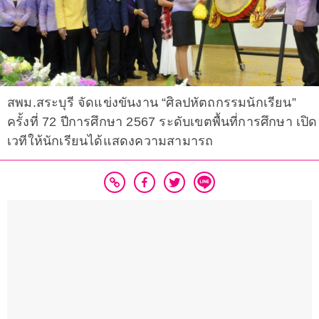
สพม.สระบุรี จัดแข่งขันงาน “ศิลปหัตถกรรมนักเรียน”
ครั้งที่ 72 ปีการศึกษา 2567 ระดับเขตพื้นที่การศึกษา เปิด
เวทีให้นักเรียนได้แสดงความสามารถ