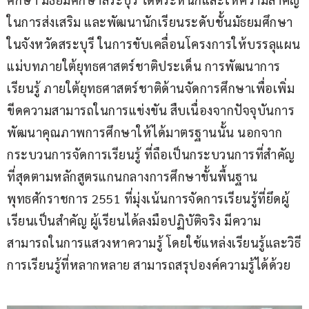
ในการส่งเสริม และพัฒนานักเรียนระดับชั้นมัธยมศึกษา 
ในจังหวัดสระบุรี ในการขับเคลื่อนโครงการให้บรรลุแผน
แม่บทภายใต้ยุทธศาสตร์ชาติประเด็น การพัฒนาการ
เรียนรู้ ภายใต้ยุทธศาสตร์ชาติด้านจัดการศึกษาเพื่อเพิ่ม
ขีดความสามารถในการแข่งขัน สืบเนื่องจากปัจจุบันการ
พัฒนาคุณภาพการศึกษาให้ได้มาตรฐานนั้น นอกจาก
กระบวนการจัดการเรียนรู้ ที่ถือเป็นกระบวนการที่สำคัญ
ที่สุดตามหลักสูตรแกนกลางการศึกษาขั้นพื้นฐาน
พุทธศักราชการ 2551 ที่มุ่งเน้นการจัดการเรียนรู้ที่ยึดผู้
เรียนเป็นสำคัญ ผู้เรียนได้ลงมือปฏิบัติจริง มีความ
สามารถในการแสวงหาความรู้ โดยใช้แหล่งเรียนรู้และวิธี
การเรียนรู้ที่หลากหลาย สามารถสรุปองค์ความรู้ได้ด้วย