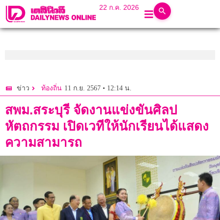
22 ก.ค. 2026
11 ก.ย. 2567 • 12:14 น.
ข่าว
ท้องถิ่น
สพม.สระบุรี จัดงานแข่งขันศิลป
หัตถกรรม เปิดเวทีให้นักเรียนได้แสดง
ความสามารถ