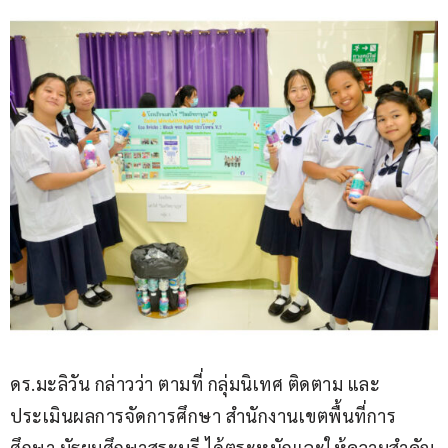
ดร.มะลิวัน กล่าวว่า ตามที่ กลุ่มนิเทศ ติดตาม และ
ประเมินผลการจัดการศึกษา สำนักงานเขตพื้นที่การ
ศึกษา มัธยมศึกษาสระบุรี ได้ตระหนักและให้ความสำคัญ