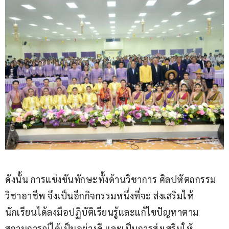
ดังนั้น การแข่งขันทักษะทั้งด้านวิชาการ ศิลปหัตถกรรม 
วิชาอาชีพ จึงเป็นอีกกิจกรรมหนึ่งที่จะ ส่งเสริมให้
นักเรียนได้ลงมือปฏิบัติเรียนรู้และแก้ไขปัญหาตาม
สถานการณ์ได้เป็นอย่างดี และเป็นการส่งเสริมให้ 