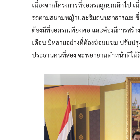
เนื่องจากโครงการที่จอดรถถูกยกเลิกไป 
รถตามสนามหญ้าและริมถนนสาธารณะ ซึ่งไม่
ต้องมีที่จอดรถเพียงพอ และต้องมีการสร้าง
เดือน มีหลายอย่างที่ต้องซ่อมแซม ปรับปร
ประธานคนที่สอง จะพยายามทำหน้าที่ให้ดีท