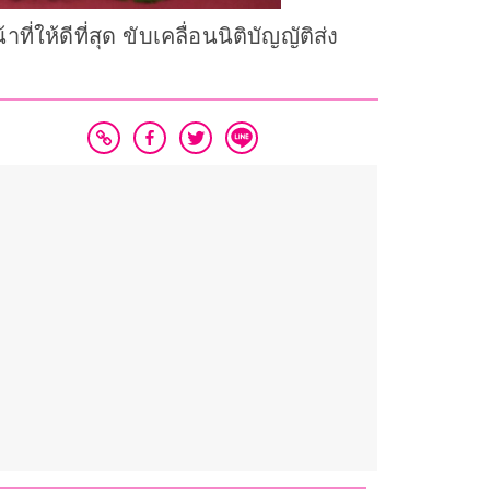
ให้ดีที่สุด ขับเคลื่อนนิติบัญญัติส่ง