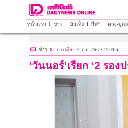
หน้าแรก
ข่าว
บันเทิง
กีฬา
ดวง-มูเตล
ข่าว
การเมือง
16 ก.ย. 2567 • 15:09 น.
‘วันนอร์’เรียก ‘2 รอง