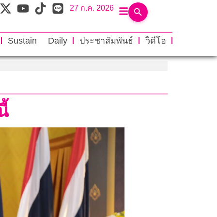
27 ก.ค. 2026
Sustain Daily
ประชาสัมพันธ์
วิดีโอ
ี้