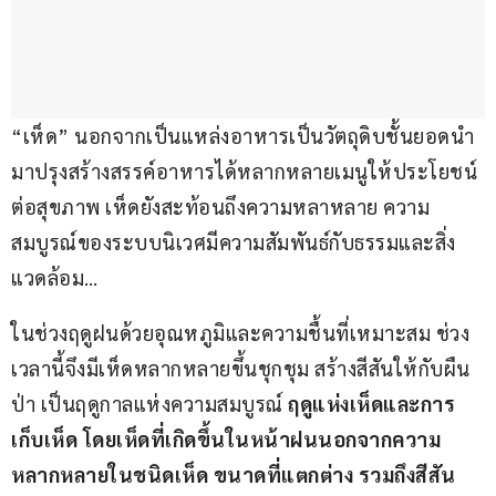
“เห็ด” นอกจากเป็นแหล่งอาหารเป็นวัตถุดิบชั้นยอดนำ
มาปรุงสร้างสรรค์อาหารได้หลากหลายเมนูให้ประโยชน์
ต่อสุขภาพ เห็ดยังสะท้อนถึงความหลาหลาย ความ
สมบูรณ์ของระบบนิเวศมีความสัมพันธ์กับธรรมและสิ่ง
แวดล้อม…
ในช่วงฤดูฝนด้วยอุณหภูมิและความชื้นที่เหมาะสม ช่วง
เวลานี้จึงมีเห็ดหลากหลายขึ้นชุกชุม สร้างสีสันให้กับผืน
ป่า เป็นฤดูกาลแห่งความสมบูรณ์ 
ฤดูแห่งเห็ดและการ
เก็บเห็ด
โดยเห็ดที่เกิดขึ้นในหน้าฝนนอกจากความ
หลากหลายในชนิดเห็ด ขนาดที่แตกต่าง รวมถึงสีสัน