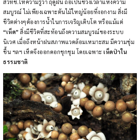
สวทช.ให้ความรู้ว่า ฤดูฝน ถือเป็นช่วงเวลาแห่งความ
สมบูรณ์ ไม่เพียงเฉพาะต้นไม้ใหญ่น้อยที่งอกงาม สิ่งมี
ชีวิตต่างๆต้องการน้ำในการเจริญเติบโต หรือแม้แต่ 
“เห็ด”
 สิ่งมีชีวิตที่สะท้อนถึงความสมบูรณ์ของระบบ
นิเวศ เมื่อถึงหน้าฝนสภาพแวดล้อมเหมาะสม มีความชุ่ม
ชื้น ฯลฯ เห็ดจึงออกดอกชุกชุม โดยเฉพาะ
 เห็ดป่าใน
ธรรมชาติ