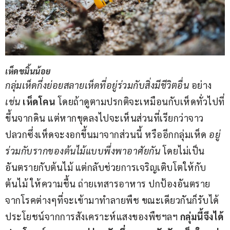
เห็ดขมิ้นน้อย
กลุ่มเห็ดกึ่งย่อยสลายเห็ดที่อยู่ร่วมกับสิ่งมีชีวิตอื่น
 อย่าง
เช่น 
เห็ดโคน 
โดยถ้าดูตามปรกติจะเหมือนกับเห็ดทั่วไปที่
ขึ้นจากดิน แต่หากขุดลงไปจะเห็นส่วนที่เรียกว่าจาว
ปลวกซึ่งเห็ดจะงอกขึ้นมาจากส่วนนี้ หรืออีกกลุ่มเห็ด 
อยู่
ร่วมกับรากของต้นไม้แบบพึ่งพาอาศัยกัน 
โดยไม่เป็น
อันตรายกับต้นไม้ แต่กลับช่วยการเจริญเติบโตให้กับ
ต้นไม้ ให้ความชื้น ถ่ายเทสารอาหาร ปกป้องอันตราย
จากโรคต่างๆที่จะเข้ามาทำลายพืช ขณะเดียวกันก็รับได้
ประโยชน์จากการสังเคราะห์แสงของพืชฯลฯ 
กลุ่มนี้จึงได้