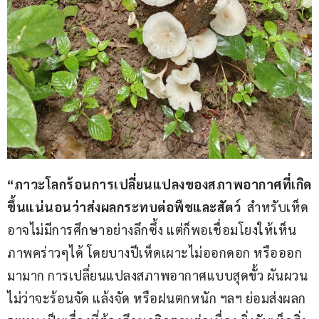
“ภาวะโลกร้อนการเปลี่ยนแปลงของสภาพอากาศที่เกิด
ขึ้นแน่นอนว่าส่งผลกระทบต่อพืชและสัตว์
  สำหรับเห็ด
อาจไม่มีการศึกษาอย่างลึกซึ้ง แต่ก็พอเชื่อมโยงให้เห็น
ภาพคร่าวๆได้ โดยบางปีเห็ดเผาะไม่ออกดอก หรือออก
มามาก การเปลี่ยนแปลงสภาพอากาศแบบสุดขั้ว ผันผวน
ไม่ว่าจะร้อนจัด แล้งจัด หรือฝนตกหนัก ฯลฯ ย่อมส่งผลก