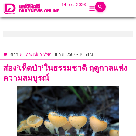
14 ก.ค. 2026
18 ก.ย. 2567 • 10:58 น.
ข่าว
ท่องเที่ยว-ที่พัก
ส่อง’เห็ดป่า’ในธรรมชาติ ฤดูกาลแห่ง
ความสมบูรณ์