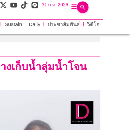
31 ก.ค. 2026
Sustain Daily
ประชาสัมพันธ์
วิดีโอ
เก็บน้ำลุ่มน้ำโจน