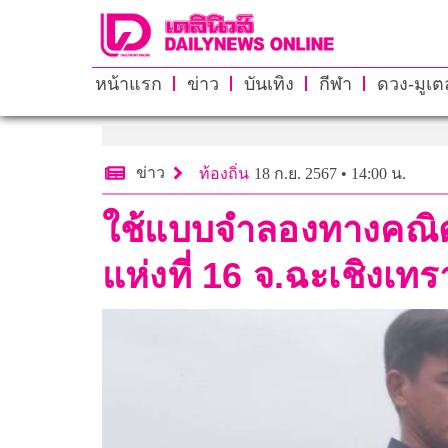
หน้าแรก
ข่าว
บันเทิง
กีฬา
ดวง-มูเตล
ข่าว
ท้องถิ่น
18 ก.ย. 2567 • 14:00 น.
ใช้แบบจำลองทางคณิต
แห่งที่ 16 จ.ฉะเชิงเทร