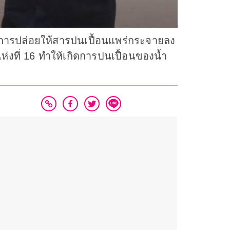
การปล่อยให้สารปนเปื้อนแพร่กระจายลง
ห่งที่ 16 ทำให้เกิดการปนเปื้อนของน้ำ