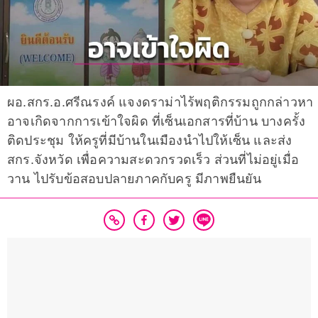
ผอ.สกร.อ.ศรีณรงค์ แจงดราม่าไร้พฤติกรรมถูกกล่าวหา
อาจเกิดจากการเข้าใจผิด ที่เซ็นเอกสารที่บ้าน บางครั้ง
ติดประชุม ให้ครูที่มีบ้านในเมืองนำไปให้เซ็น และส่ง
สกร.จังหวัด เพื่อความสะดวกรวดเร็ว ส่วนที่ไม่อยู่เมื่อ
วาน ไปรับข้อสอบปลายภาคกับครู มีภาพยืนยัน