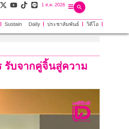
1 ส.ค. 2026
Sustain Daily
ประชาสัมพันธ์
วิดีโอ
ับจากคู่จิ้นสู่ความ