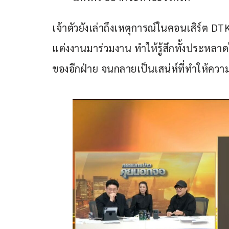
เจ้าตัวยังเล่าถึงเหตุการณ์ในคอนเสิร์ต DT
แต่งงานมาร่วมงาน ทำให้รู้สึกทั้งประห
ของอีกฝ่าย จนกลายเป็นเสน่ห์ที่ทำให้ความ