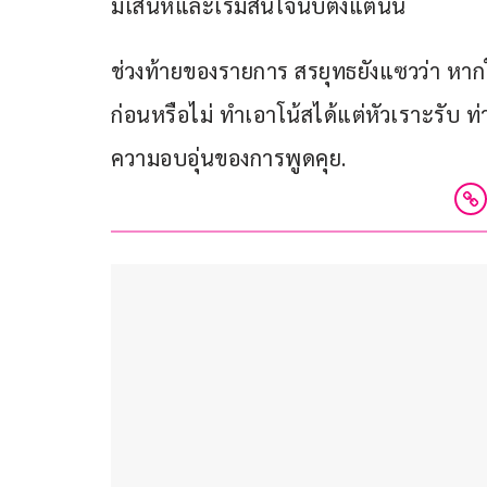
มีเสน่ห์และเริ่มสนใจนับตั้งแต่นั้น
ช่วงท้ายของรายการ สรยุทธยังแซวว่า หาก
ก่อนหรือไม่ ทำเอาโน้สได้แต่หัวเราะรับ 
ความอบอุ่นของการพูดคุย.