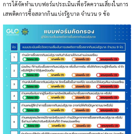
การได้จัดทำแบบฟอร์มประเมินเพื่อวัดความเสี่ยงในการ
เสพติดการซื้อสลากกินแบ่งรัฐบาล จำนวน 9 ข้อ