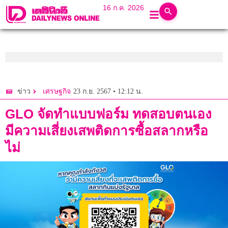
16 ก.ค. 2026
23 ก.ย. 2567 • 12:12 น.
ข่าว
เศรษฐกิจ
GLO จัดทำแบบฟอร์ม ทดสอบตนเอง
มีความเสี่ยงเสพติดการซื้อสลากหรือ
ไม่