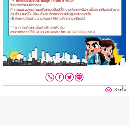
8 ครั้ง