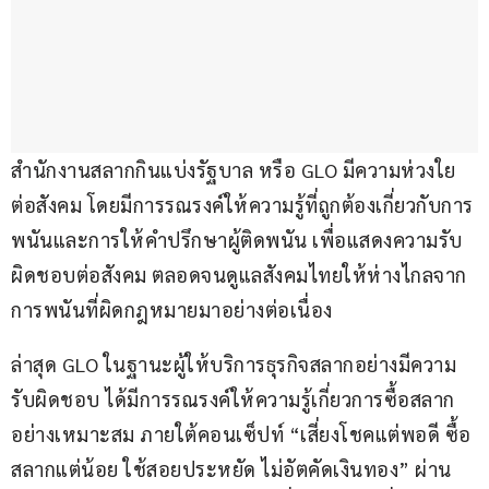
สำนักงานสลากกินแบ่งรัฐบาล หรือ GLO มีความห่วงใย
ต่อสังคม โดยมีการรณรงค์ให้ความรู้ที่ถูกต้องเกี่ยวกับการ
พนันและการให้คำปรึกษาผู้ติดพนัน เพื่อแสดงความรับ
ผิดชอบต่อสังคม ตลอดจนดูแลสังคมไทยให้ห่างไกลจาก
การพนันที่ผิดกฎหมายมาอย่างต่อเนื่อง
ล่าสุด GLO ในฐานะผู้ให้บริการธุรกิจสลากอย่างมีความ
รับผิดชอบ ได้มีการรณรงค์ให้ความรู้เกี่ยวการซื้อสลาก
อย่างเหมาะสม ภายใต้คอนเซ็ปท์ “เสี่ยงโชคแต่พอดี ซื้อ
สลากแต่น้อย ใช้สอยประหยัด ไม่อัตคัดเงินทอง” ผ่าน