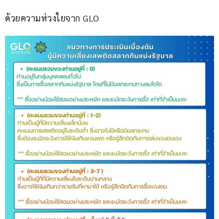
ด้วยความห่วงใยจาก GLO