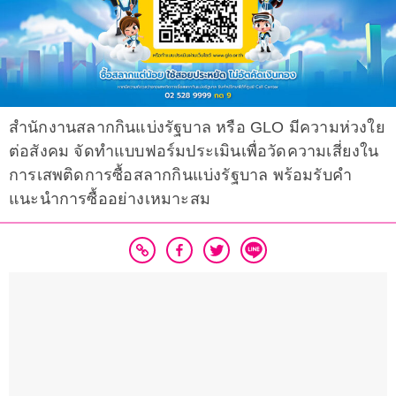
สำนักงานสลากกินแบ่งรัฐบาล หรือ GLO มีความห่วงใย
ต่อสังคม จัดทำแบบฟอร์มประเมินเพื่อวัดความเสี่ยงใน
การเสพติดการซื้อสลากกินแบ่งรัฐบาล พร้อมรับคำ
แนะนำการซื้ออย่างเหมาะสม