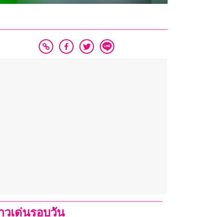
่าวเด่นรอบวัน