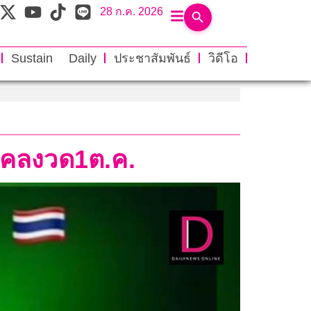
28 ก.ค. 2026
Sustain Daily
ประชาสัมพันธ์
วิดีโอ
มงคลงวด1ต.ค.