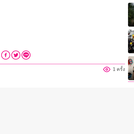
1 ครั้ง