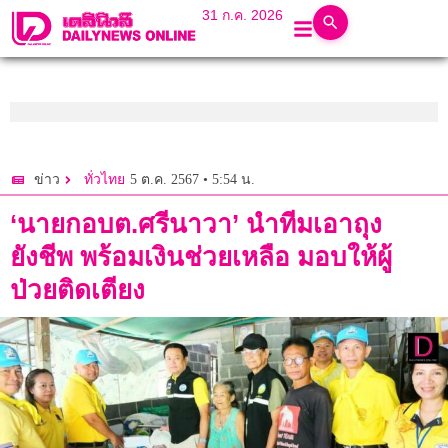
31 ก.ค. 2026
5 ต.ค. 2567 • 5:54 น.
ข่าว
ทั่วไทย
‘นายกอบต.ศรีนาวา’ นำทีมเอาถุง
ยังชีพ พร้อมเงินช่วยเหลือ มอบให้ผู้
ป่วยติดเตียง