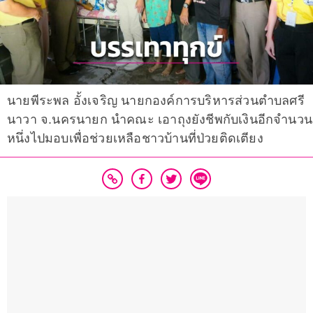
นายพีระพล อั้งเจริญ นายกองค์การบริหารส่วนตำบลศรี
นาวา จ.นครนายก นำคณะ เอาถุงยังชีพกับเงินอีกจำนวน
หนึ่งไปมอบเพื่อช่วยเหลือชาวบ้านที่ป่วยติดเตียง