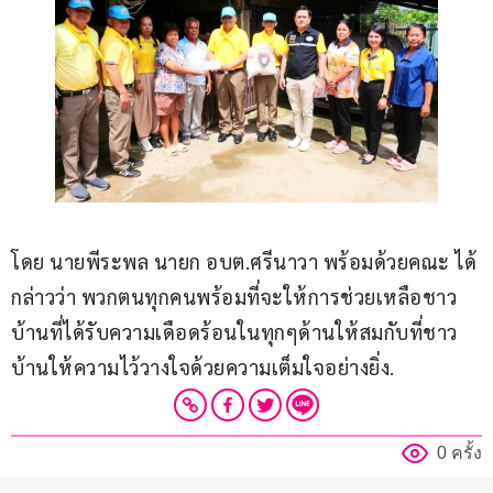
โดย นายพีระพล นายก อบต.ศรีนาวา พร้อมด้วยคณะ ได้
กล่าวว่า พวกตนทุกคนพร้อมที่จะให้การช่วยเหลือชาว
บ้านที่ได้รับความเดือดร้อนในทุกๆด้านให้สมกับที่ชาว
บ้านให้ความไว้วางใจด้วยความเต็มใจอย่างยิ่ง.
0 ครั้ง