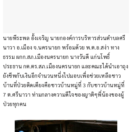
นายพีระพล อั้งเจริญ นายกองค์การบริหารส่วนตำบลศรี
นาวา อ.เมือง จ.นครนายก พร้อมด้วย พ.ต.อ.สง่า ทาง
ธรรม ผกก.สภ.เมืองนครนายก นางวันดี แก่นโพธิ์ 
ประธาน กต.ตร.สภ.เมืองนครนายก และคณะได้นำเอาถุง
ยังชีพกับเงินอีกจำนวนหนึ่งไปมอบเพื่อช่วยเหลือชาว
บ้านที่ป่วยติดเตียงคือชาวบ้านหมู่ที่ 3 กับชาวบ้านหมู่ที่ 
7 ต.ศรีนาวา ท่ามกลางความดีใจของญาติๆพี่น้องของผู้
ป่วยทุกคน