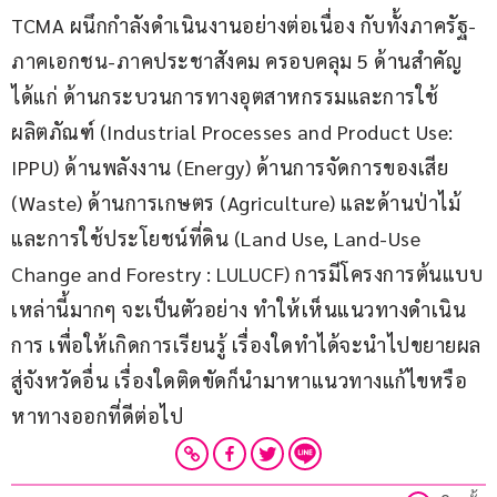
TCMA ผนึกกำลังดำเนินงานอย่างต่อเนื่อง กับทั้งภาครัฐ-
ภาคเอกชน-ภาคประชาสังคม ครอบคลุม 5 ด้านสำคัญ 
ได้แก่ ด้านกระบวนการทางอุตสาหกรรมและการใช้
ผลิตภัณฑ์ (Industrial Processes and Product Use: 
IPPU) ด้านพลังงาน (Energy) ด้านการจัดการของเสีย 
(Waste) ด้านการเกษตร (Agriculture) และด้านป่าไม้
และการใช้ประโยชน์ที่ดิน (Land Use, Land-Use 
Change and Forestry : LULUCF) การมีโครงการต้นแบบ
เหล่านี้มากๆ จะเป็นตัวอย่าง ทำให้เห็นแนวทางดำเนิน
การ เพื่อให้เกิดการเรียนรู้ เรื่องใดทำได้จะนำไปขยายผล
สู่จังหวัดอื่น เรื่องใดติดขัดก็นำมาหาแนวทางแก้ไขหรือ
หาทางออกที่ดีต่อไป