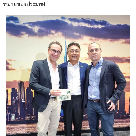
หมายของประเทศ