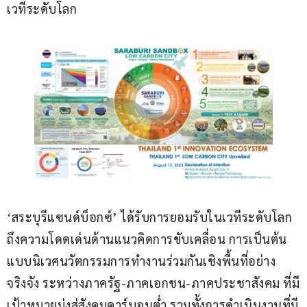
เวทีระดับโลก
‘สระบุรีแซนด์บ็อกซ์’ ได้รับการยอมรับในเวทีระดับโลก 
ถึงความโดดเด่นด้านแนวคิดการขับเคลื่อน การเป็นต้น
แบบนิเวศนวัตกรรมการทำงานร่วมกันเชิงพื้นที่อย่าง
จริงจัง ระหว่างภาครัฐ-ภาคเอกชน-ภาคประชาสังคม ที่มี
เป้าหมายมุ่งสู่สังคมคาร์บอนต่ำ รวมทั้งการดำเนินงานที่มี