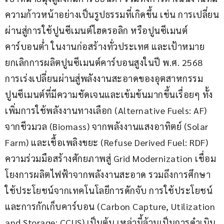
ความก้าวหน้าอย่างเป็นรูปธรรมที่เกิดขึ้น เช่น การเปลี่ยน
ผ่านสู่การใช้ปูนซีเมนต์ไฮดรอลิก หรือปูนซีเมนต์
คาร์บอนต่ำ ในงานก่อสร้างทั่วประเทศ และเป้าหมาย
ยกเลิกการผลิตปูนซีเมนต์คาร์บอนสูงในปี พ.ศ. 2568 
การเร่งเปลี่ยนผ่านสู่พลังงานสะอาดของอุตสาหกรรม
ปูนซีเมนต์ที่มีความชัดเจนและเข้มข้นมากขึ้นเรื่อยๆ ทั้ง
เพิ่มการใช้พลังงานทางเลือก (Alternative Fuels: AF) 
จากชีวมวล (Biomass) จากพลังงานแสงอาทิตย์ (Solar 
Farm) และเชื้อเพลิงขยะ (Refuse Derived Fuel: RDF) 
ความร่วมมือสร้างศักยภาพสู่ Grid Modernization เชื่อม
โยงการผลิตไฟฟ้าจากพลังงานสะอาด รวมถึงการศึกษา
ใช้ประโยชน์จากเทคโนโลยีการดักจับ การใช้ประโยชน์ 
และการกักเก็บคาร์บอน (Carbon Capture, Utilization 
and Storage: CCUS) เป็นต้น เหล่านี้ล้วนเป็นการดำเนิน