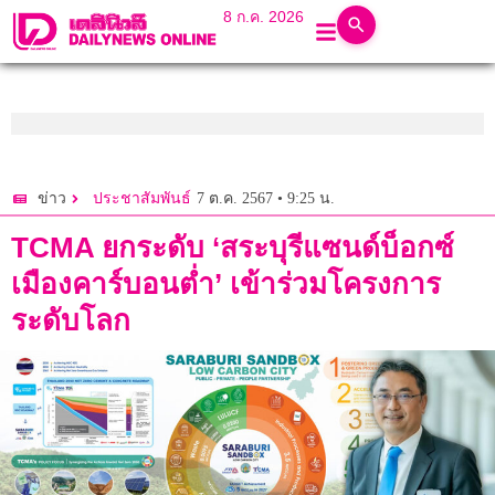
8 ก.ค. 2026
7 ต.ค. 2567 • 9:25 น.
ข่าว
ประชาสัมพันธ์
TCMA ยกระดับ ‘สระบุรีแซนด์บ็อกซ์
เมืองคาร์บอนต่ำ’ เข้าร่วมโครงการ
ระดับโลก