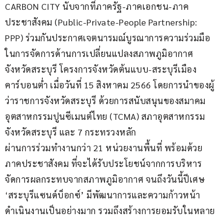
CARBON CITY นับจากที่ภาครัฐ-ภาคเอกชน-ภาค
ประชาสังคม (Public-Private-People Partnership: 
PPP) ร่วมกันประกาศเจตนารมณ์บูรณาการความร่วมมือ
ในการจัดการด้านการเปลี่ยนแปลงสภาพภูมิอากาศ 
จังหวัดสระบุรี โครงการจังหวัดต้นแบบ-สระบุรีเมือง
คาร์บอนต่ำ เมื่อวันที่ 15 สิงหาคม 2566 โดยการนำของผู้
ว่าราชการจังหวัดสระบุรี ด้วยการสนับสนุนของสมาคม
อุตสาหกรรมปูนซีเมนต์ไทย (TCMA) สภาอุตสาหกรรม
จังหวัดสระบุรี และ 7 กระทรวงหลัก
ผ่านการร่วมทำงานกว่า 21 หน่วยงานพื้นที่ พร้อมด้วย
ภาคประชาสังคม ที่จะได้รับประโยชน์จากการบริหาร
จัดการผลกระทบจากสภาพภูมิอากาศ จนถึงวันนี้ปีเศษ 
‘สระบุรีแซนด์บ็อกซ์’ มีพัฒนาการและความก้าวหน้า
ดำเนินงานเป็นอย่างมาก รวมถึงสร้างการยอมรับในหลาย