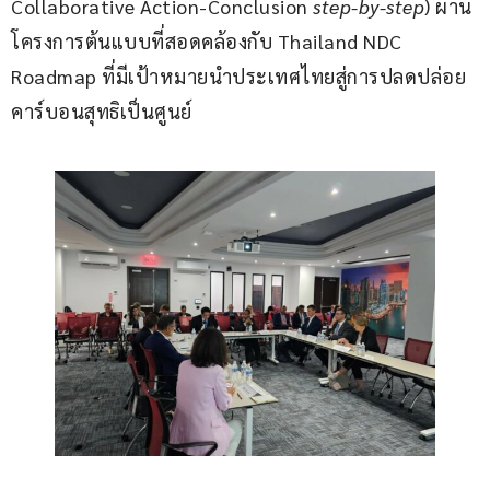
Collaborative Action-Conclusion 
step-by-step
) ผ่าน
โครงการต้นแบบที่สอดคล้องกับ Thailand NDC 
Roadmap ที่มีเป้าหมายนำประเทศไทยสู่การปลดปล่อย
คาร์บอนสุทธิเป็นศูนย์