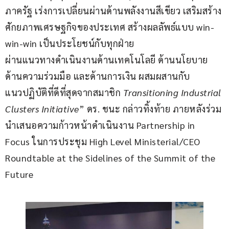
ภาครัฐ เร่งการเปลี่ยนผ่านด้านพลังงานสีเขียว เสริมสร้าง
ศักยภาพเศรษฐกิจของประเทศ สร้างผลลัพธ์แบบ win-
win-win เป็นประโยชน์กับทุกฝ่าย
ผ่านแนวทางดำเนินงานด้านเทคโนโลยี ด้านนโยบาย 
ด้านความร่วมมือ และด้านการเงิน ผสมผสานกับ
แนวปฏิบัติที่ดีที่สุดจากสมาชิก 
Transitioning Industrial 
Clusters Initiative
” ดร. ชนะ กล่าวทิ้งท้าย ภายหลังร่วม
นำเสนอความก้าวหน้าดำเนินงาน Partnership in 
Focus ในการประชุม High Level Ministerial/CEO 
Roundtable at the Sidelines of the Summit of the 
Future