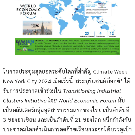
ในการประชุมสุดยอดระดับโลกที่สำคัญ Climate Week 
New York City 2024 เมื่อเร็วนี้ ‘สระบุรีแซนด์บ็อกซ์’ ได้
รับการประกาศเข้าร่วมใน
 Transitioning Industrial 
Clusters Initiative โดย World Economic Forum
 นับ
เป็นคลัสเตอร์กลุ่มอุตสาหกรรมแรกของไทย เป็นลำดับที่ 
3 ของอาเซียน และเป็นลำดับที่ 21 ของโลก ผนึกกำลังกับ
ประชาคมโลกดำเนินการลดก๊าซเรือนกระจกให้บรรลุเป้า