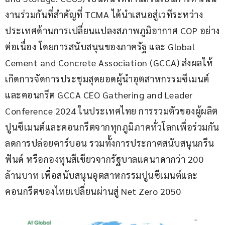
งานร่วมกันที่สำคัญที่ TCMA ได้นำเสนอสู่เวทีระหว่าง
ประเทศด้านการเปลี่ยนแปลงสภาพภูมิอากาศ COP อย่าง
ต่อเนื่อง โดยการสนับสนุนของภาครัฐ และ Global 
Cement and Concrete Association (GCCA) ส่งผลให้
เกิดการจัดการประชุมสุดยอดผู้นำอุตสาหกรรมซีเมนต์
และคอนกรีต GCCA CEO Gathering and Leader 
Conference 2024 ในประเทศไทย การรวมตัวของผู้ผลิต
ปูนซีเมนต์และคอนกรีตจากทุกภูมิภาคทั่วโลกเพื่อร่วมกัน
ลดการปล่อยคาร์บอน รวมทั้งการประกาศสนับสนุนกรีน
ฟันด์ หรือกองทุนสีเขียวจากรัฐบาลแคนาดากว่า 200 
ล้านบาท เพื่อสนับสนุนอุตสาหกรรมปูนซีเมนต์และ
คอนกรีตของไทยเปลี่ยนผ่านสู่ Net Zero 2050