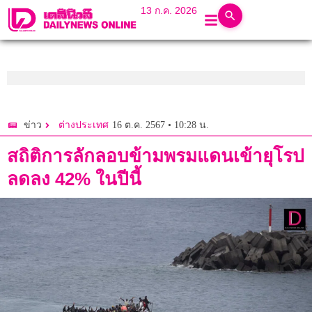
13 ก.ค. 2026
16 ต.ค. 2567 • 10:28 น.
ข่าว
ต่างประเทศ
สถิติการลักลอบข้ามพรมแดนเข้ายุโรป
ลดลง 42% ในปีนี้