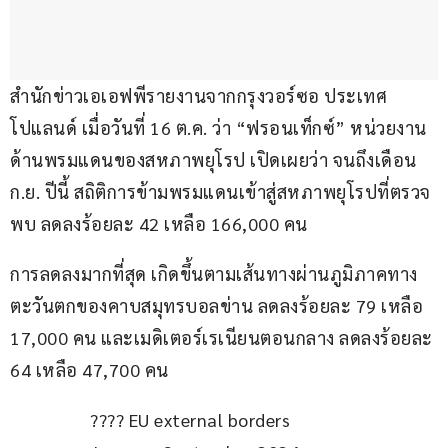
สำนักข่าวเอเอฟพีรายงานจากกรุงวอร์ซอ ประเทศ
โปแลนด์ เมื่อวันที่ 16 ต.ค. ว่า “ฟรอนเท็กซ์” หน่วยงาน
ด้านพรมแดนของสหภาพยุโรป เปิดเผยว่า จนถึงเดือน 
ก.ย. ปีนี้ สถิติการข้ามพรมแดนเข้าสู่สหภาพยุโรปที่ตรวจ
พบ ลดลงร้อยละ 42 เหลือ 166,000 คน
การลดลงมากที่สุด เกิดขึ้นตามเส้นทางผ่านภูมิภาคทาง
ตะวันตกของคาบสมุทรบอลข่าน ลดลงร้อยละ 79 เหลือ 
17,000 คน และเมดิเตอร์เรเนียนตอนกลาง ลดลงร้อยละ 
64 เหลือ 47,700 คน
???? EU external borders 