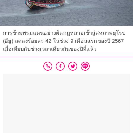
การข้ามพรมแดนอย่างผิดกฎหมายเข้าสู่สหภาพยุโรป
(อียู) ลดลงร้อยละ 42 ในช่วง 9 เดือนแรกของปี 2567
เมื่อเทียบกับช่วงเวลาเดียวกันของปีที่แล้ว