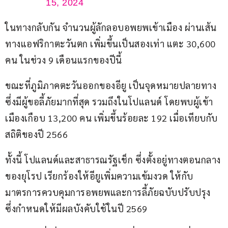
15, 2024
ในทางกลับกัน จำนวนผู้ลักลอบอพยพเข้าเมือง ผ่านเส้น
ทางแอฟริกาตะวันตก เพิ่มขึ้นเป็นสองเท่า แตะ 30,600 
คน ในช่วง 9 เดือนแรกของปีนี้
ขณะที่ภูมิภาคตะวันออกของอียู เป็นจุดหมายปลายทาง
ซึ่งมีผู้ขอลี้ภัยมากที่สุด รวมถึงในโปแลนด์ โดยพบผู้เข้า
เมืองเกือบ 13,200 คน เพิ่มขึ้นร้อยละ 192 เมื่อเทียบกับ
สถิติของปี 2566
ทั้งนี้ โปแลนด์และสาธารณรัฐเช็ก ซึ่งตั้งอยู่ทางตอนกลาง
ของยุโรป เรียกร้องให้อียูเพิ่มความเข้มงวด ให้กับ
มาตรการควบคุมการอพยพและการลี้ภัยฉบับปรับปรุง 
ซึ่งกำหนดให้มีผลบังคับใช้ในปี 2569 