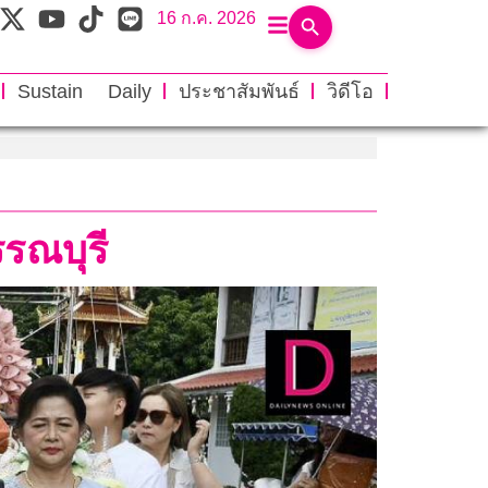
16 ก.ค. 2026
Sustain Daily
ประชาสัมพันธ์
วิดีโอ
รณบุรี