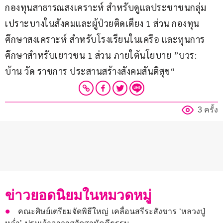
กองทุนสาธารณสงเคราะห์ สำหรับดูแลประชาชนกลุ่ม
เปราะบางในสังคมและผู้ป่วยติดเตียง 1 ส่วน กองทุน
ศึกษาสงเคราะห์ สำหรับโรงเรียนในเครือ และทุนการ
ศึกษาสำหรับเยาวชน 1 ส่วน ภายใต้นโยบาย ”บวร: 
บ้าน วัด ราชการ ประสานสร้างสังคมสันติสุข“
3 ครั้ง
ข่าวยอดนิยมในหมวดหมู่
คณะศิษย์เตรียมจัดพิธีใหญ่ เคลื่อนสรีระสังขาร ‘หลวงปู่