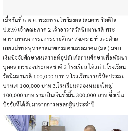
เมื่อวันที่ 5 พ.ย. พระธรรมโพธิมงคล (สมควร ปิยสีโล 
ป.ธ.9) เจ้าคณะภาค 2 เจ้าอาวาสวัดนิมมานรดี พระ
อารามหลวง กรรมการฝ่ายศึกษาสงเคราะห์ และฝ่าย
เผยแผ่พระพุทธศาสนาของมหาเถรสมาคม (มส.) มอบ
เงินปัจจัยศึกษาสงเคราะห์อุปถัมภ์สถานศึกษาเพื่อพัฒนา
บุคคลากรของประเทศชาติ 3 โรงเรียน ได้แก่ 1.โรงเรียน
วัดนิมมานรดี 100,000 บาท 2.โรงเรียนราชวินิตประถม
บางแค 100,000 บาท 3.โรงเรียนคลองหนองใหญ่ 
100,000 บาท รวมเป็นเงินทั้งสิ้น 300,000 บาท ซึ่งเป็น
ปัจจัยที่ได้รับมาจากการทอดกฐินประจำปี