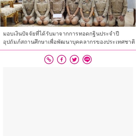
มอบเงินปัจจัยที่ได้รับมาจากการทอดกฐินประจำปี
อุปถัมภ์สถานศึกษาเพื่อพัฒนาบุคคลากรของประเทศชาติ