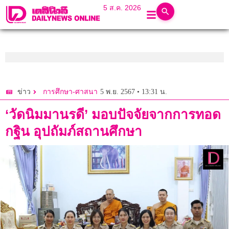
5 ส.ค. 2026
5 พ.ย. 2567 • 13:31 น.
ข่าว
การศึกษา-ศาสนา
‘วัดนิมมานรดี’ มอบปัจจัยจากการทอด
กฐิน อุปถัมภ์สถานศึกษา