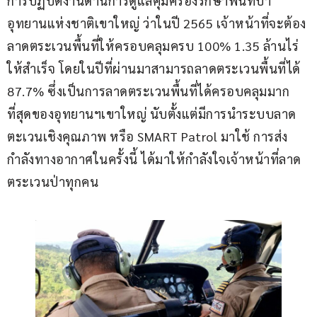
การปฏิบัติงานด้านการดูแลคุ้มครองรักษาพื้นที่ป่า
อุทยานแห่งชาติเขาใหญ่ ว่าในปี 2565 เจ้าหน้าที่จะต้อง
ลาดตระเวนพื้นที่ให้ครอบคลุมครบ 100% 1.35 ล้านไร่
ให้สำเร็จ โดยในปีที่ผ่านมาสามารถลาดตระเวนพื้นที่ได้ 
87.7% ซึ่งเป็นการลาดตระเวนพื้นที่ได้ครอบคลุมมาก
ที่สุดของอุทยานฯเขาใหญ่ นับตั้งแต่มีการนำระบบลาด
ตะเวนเชิงคุณภาพ หรือ SMART Patrol มาใช้ การส่ง
กำลังทางอากาศในครั้งนี้ ได้มาให้กำลังใจเจ้าหน้าที่ลาด
ตระเวนป่าทุกคน