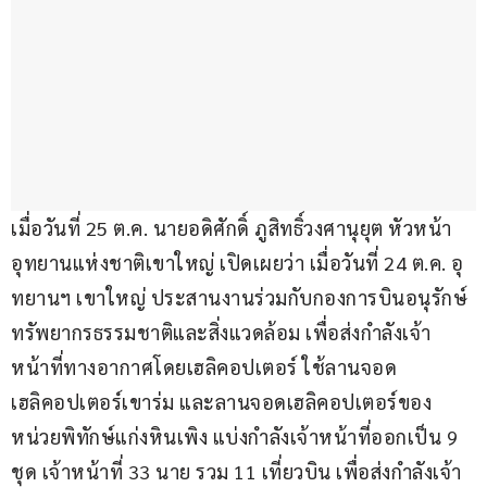
เมื่อวันที่ 25 ต.ค. นายอดิศักดิ์ ภูสิทธิ์วงศานุยุต หัวหน้า
อุทยานแห่งชาติเขาใหญ่ เปิดเผยว่า เมื่อวันที่ 24 ต.ค. อุ
ทยานฯ เขาใหญ่ ประสานงานร่วมกับกองการบินอนุรักษ์
ทรัพยากรธรรมชาติและสิ่งแวดล้อม เพื่อส่งกำลังเจ้า
หน้าที่ทางอากาศโดยเฮลิคอปเตอร์ ใช้ลานจอด
เฮลิคอปเตอร์เขาร่ม และลานจอดเฮลิคอปเตอร์ของ
หน่วยพิทักษ์แก่งหินเพิง แบ่งกำลังเจ้าหน้าที่ออกเป็น 9 
ชุด เจ้าหน้าที่ 33 นาย รวม 11 เที่ยวบิน เพื่อส่งกำลังเจ้า