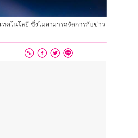
ทคโนโลยี ซึ่งไม่สามารถจัดการกับข่าว