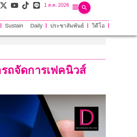
1 ส.ค. 2026
Sustain Daily
ประชาสัมพันธ์
วิดีโอ
ารถจัดการเฟคนิวส์