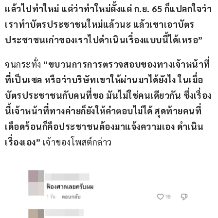
แล้วไปทำใหม่ แต่ว่าทำใหม่ตั้งแต่ ก.ย. 65 ก็แปลกใจว่า
เราทำบัตรประชาชนใหม่แล้วนะ แล้วเขาเอาบัตร
ประชาชนเก่าของเราไปดำเนินเรื่องแบบนี้ได้เหรอ”
จนกระทั่ง
 “ขบวนการการตรวจสอบของทางเจ้าหน้าที่
ที่เป็นเซล หรือว่าบริษัทเขาให้ผ่านมาได้ยังไง ในเมื่อ
บัตรประชาชนกับคนที่ขอ มันไม่ใช่คนเดียวกัน ซึ่งเรื่อง
นี้เจ้าหน้าที่ทางค่ายก็ยังให้คำตอบไม่ได้ สุดท้ายคนที่
เดือดร้อนก็คือประชาชนต้องมาแจ้งความเอง ดำเนิน
เรื่องเอง”
 เจ้าของโพสต์กล่าว