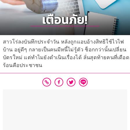
สาวโร่ลงบันทึกประจำวัน หลังถูกแอบอ้างสิทธิใช้ไวไฟ
บ้าน อยู่ดีๆ กลายเป็นคนมีหนี้ไม่รู้ตัว ช็อกกว่านั้นเปลี่ยน
บัตรใหม่ แต่ทำไมยังดำเนินเรื่องได้ ลั่นสุดท้ายคนที่เดือด
ร้อนคือประชาชน