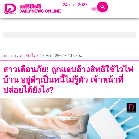
24 ก.ค. 2026
25 พ.ย. 2567 • 10:05 น.
ข่าว
ทั่วไทย
สาวเตือนภัย! ถูกแอบอ้างสิทธิใช้ไวไฟ
บ้าน อยู่ดีๆเป็นหนี้ไม่รู้ตัว เจ้าหน้าที่
ปล่อยได้ยังไง?