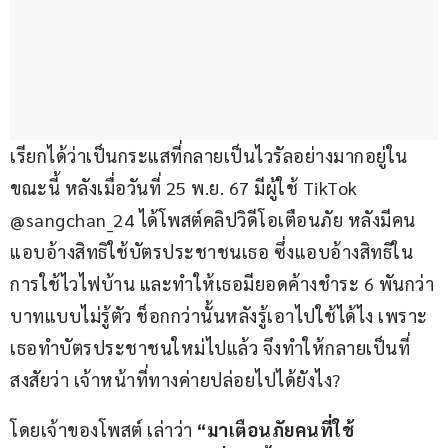
เรียกได้ว่าเป็นกระแสที่กลายเป็นไวรัลอย่างมากอยู่ใน
ขณะนี้ หลังเมื่อวันที่ 25 พ.ย. 67 มีผู้ใช้ TikTok 
@sangchan_24 ได้โพสต์คลิปวิดีโอเตือนภัย หลังมีคน
แอบอ้างสิทธิใช้บัตรประชาชนเธอ ซึ่งแอบอ้างสิทธิใน
การใช้ไวไฟบ้าน และทำให้เธอมียอดค้างชำระ 6 พันกว่า
บาทแบบไม่รู้ตัว ช็อกกว่านั้นหลังรู้เอาไปใช้ได้ไง เพราะ
เธอทำบัตรประชาชนใหม่ไปแล้ว จึงทำให้กลายเป็นที่
สงสัยว่า เจ้าหน้าที่ทางค่ายปล่อยไปได้ยังไง?
โดยเจ้าของโพสต์ เล่าว่า 
“มาเตือนภัยคนที่ใช้