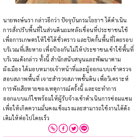
นายพงษ์นรา กล่าวอีกว่า ปัจจุบันกรมโยธาฯ ได้ดำเนิน
การสั่งปรับพื้นที่ในส่วนดินถมหลังเขื่อนที่ประชาชนใช้
เพื่อการเกษตรให้ใช้ได้ชั่วคราว และปิดกั้นพื้นที่โดยรอบ
บริเวณที่เสียหาย เพื่อป้องกันไม่ให้ประชาชนเข้าใช้พื้นที่
บริเวณดังกล่าว ทั้งนี้ สำนักสนับสนุนและพัฒนาตาม
ผังเมือง ได้มอบหมายเจ้าหน้าที่และผู้ออกแบบเข้าตรวจ
สอบสภาพพื้นที่ เจาะสำรวจสภาพชั้นดิน เพื่อวิเคราะห์
การพังเสียหายของเหตุการณ์ครั้งนี้ และจะทำการ
ออกแบบแก้ไขพร้อมให้ผู้รับจ้างเข้าดำเนินการซ่อมแซม 
เพื่อให้เกิดความมั่นคงแข็งแรงและสามารถใช้งานได้ดัง
เดิมให้ต่อไปโดยเร็ว 