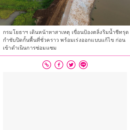
กรมโยธาฯ เดินหน้าหาสาเหตุ เขื่อนป้องตลิ่งริมน้ำชีทรุด
กำชับปิดกั้นพื้นที่ชั่วคราว พร้อมเร่งออกแบบแก้ไข ก่อน
เข้าดำเนินการซ่อมแซม