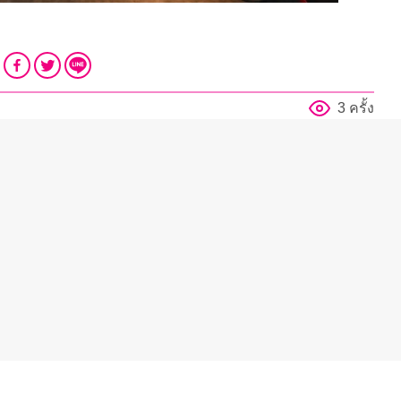
3 ครั้ง