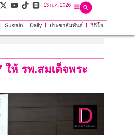
13 ก.ค. 2026
Sustain Daily
ประชาสัมพันธ์
วิดีโอ
7 ให้ รพ.สมเด็จพระ