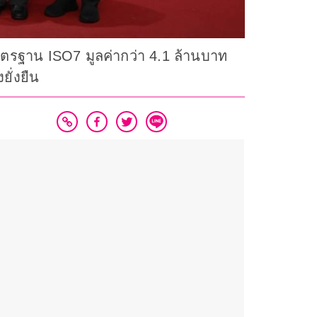
 มาตรฐาน ISO7 มูลค่ากว่า 4.1 ล้านบาท
ั่งยืน