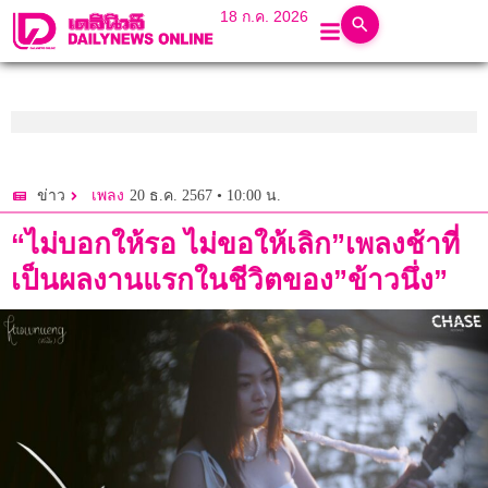
18 ก.ค. 2026
20 ธ.ค. 2567 • 10:00 น.
ข่าว
เพลง
“ไม่บอกให้รอ ไม่ขอให้เลิก”เพลงช้าที่
เป็นผลงานแรกในชีวิตของ”ข้าวนึ่ง”