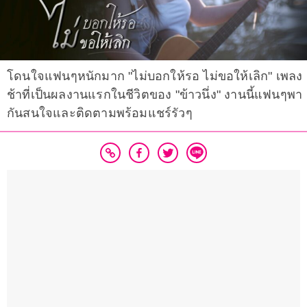
โดนใจแฟนๆหนักมาก "ไม่บอกให้รอ ไม่ขอให้เลิก" เพลง
ช้าที่เป็นผลงานแรกในชีวิตของ "ข้าวนึ่ง" งานนี้แฟนๆพา
กันสนใจและติดตามพร้อมแชร์รัวๆ