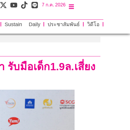
7 ก.ค. 2026
Sustain Daily
ประชาสัมพันธ์
วิดีโอ
ับมือเด็ก1.9ล.เสี่ยง