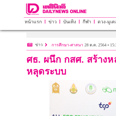
หน้าแรก
ข่าว
บันเทิง
กีฬา
ดวง-มูเตล
ข่าว
การศึกษา-ศาสนา
28 ต.ค. 2564 • 15:
ศธ. ผนึก กสศ. สร้างห
หลุดระบบ