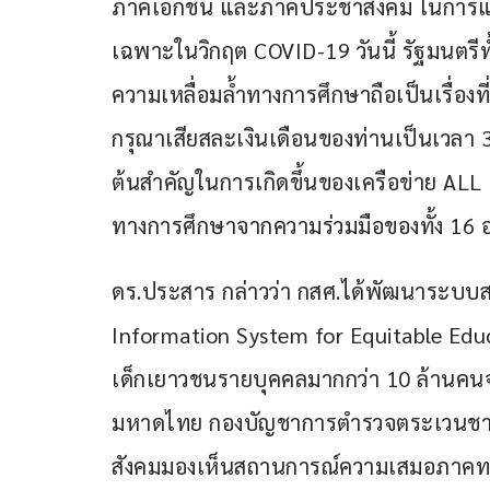
ภาคเอกชน และภาคประชาสังคม ในการแก้
เฉพาะในวิกฤต COVID-19 วันนี้ รัฐมนตรีทั
ความเหลื่อมล้ำทางการศึกษาถือเป็นเรื่อง
กรุณาเสียสละเงินเดือนของท่านเป็นเวลา 3 
ต้นสำคัญในการเกิดขึ้นของเครือข่าย AL
ทางการศึกษาจากความร่วมมือของทั้ง 16
ดร.ประสาร กล่าวว่า กสศ.ได้พัฒนาระบ
Information System for Equitable Edu
เด็กเยาวชนรายบุคคลมากกว่า 10 ล้านคน
มหาดไทย กองบัญชาการตำรวจตระเวนชาย
สังคมมองเห็นสถานการณ์ความเสมอภาคทา