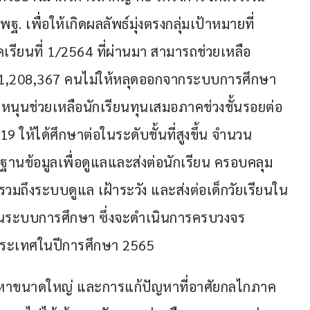
ฐ. เพื่อให้เกิดผลลัพธ์มุ่งตรงกลุ่มเป้าหมายที่
ียนที่ 1/2564 ที่ผ่านมา สามารถช่วยเหลือ
 1,208,367 คนไม่ให้หลุดออกจากระบบการศึกษา 
ดหนุนช่วยเหลือนักเรียนทุนเสมอภาคช่วงชั้นรอยต่อ 
 ให้ได้ศึกษาต่อในระดับชั้นที่สูงขึ้น จำนวน 
นข้อมูลเพื่อดูแลและส่งต่อนักเรียน ครอบคลุม
 รวมถึงระบบดูแล เฝ้าระวัง และส่งต่อเด็กวัยเรียนใน
ในระบบการศึกษา ซึ่งจะดำเนินการครบวงจร
่วประเทศในปีการศึกษา 2565
ัญหาขนาดใหญ่ และการแก้ปัญหาที่อาศัยกลไกภาค