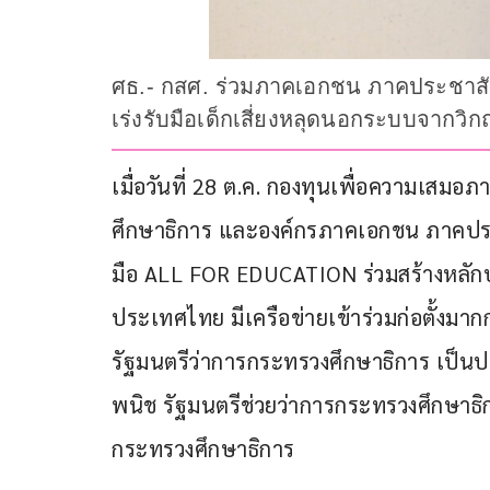
ศธ.- กสศ. ร่วมภาคเอกชน ภาคประชาสัง
เร่งรับมือเด็กเสี่ยงหลุดนอกระบบจากวิ
เมื่อวันที่ 28 ต.ค. กองทุนเพื่อความเสม
ศึกษาธิการ และองค์กรภาคเอกชน ภาคป
มือ ALL FOR EDUCATION ร่วมสร้างหลัก
ประเทศไทย มีเครือข่ายเข้าร่วมก่อตั้งมาก
รัฐมนตรีว่าการกระทรวงศึกษาธิการ เป็น
พนิช รัฐมนตรีช่วยว่าการกระทรวงศึกษาธิก
กระทรวงศึกษาธิการ