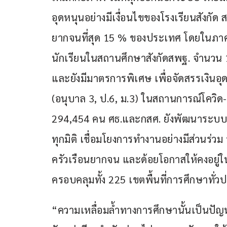
อุดหนุนอย่างมีเงื่อนไขของโรงเรียนสังกัด สพ
ยากจนที่สุด 15 % ของประเทศ โดยในภาคเร
นักเรียนในสถานศึกษาสังกัดสพฐ. จำนวน
และยังมีมาตรการพิเศษ เพื่อจัดสรรเงินอุ
(อนุบาล 3, ป.6, ม.3) ในสถานการณ์โควิด-19
294,454 คน ศธ.และกสศ. ยังพัฒนาระบบฐา
ทุกมิติ เชื่อมโยงการทำงานอย่างมีส่วนร่วม
ครัวเรือนยากจน และด้อยโอกาสให้คงอยู่
ครอบคลุมทั้ง 225 เขตพื้นที่การศึกษาทั
“ความเหลื่อมล้ำทางการศึกษานั้นเป็นป