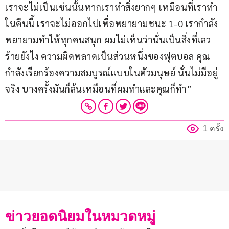
เราจะไม่เป็นเช่นนั้นหากเราทำสิ่งยากๆ เหมือนที่เราทำ
ในคืนนี้ เราจะไม่ออกไปเพื่อพยายามชนะ 1-0 เรากำลัง
พยายามทำให้ทุกคนสนุก ผมไม่เห็นว่านั่นเป็นสิ่งที่เลว
ร้ายยังไง ความผิดพลาดเป็นส่วนหนึ่งของฟุตบอล คุณ
กำลังเรียกร้องความสมบูรณ์แบบในตัวมนุษย์ นั่นไม่มีอยู่
จริง บางครั้งมันก็ล้นเหมือนที่ผมทำและคุณก็ทำ”
1 ครั้ง
ข่าวยอดนิยมในหมวดหมู่