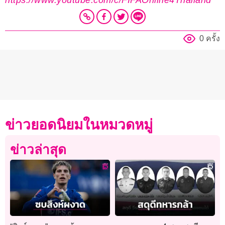
https://www.youtube.com/c/FIFAOnline4Thailand
0 ครั้ง
ข่าวยอดนิยมในหมวดหมู่
ข่าวล่าสุด