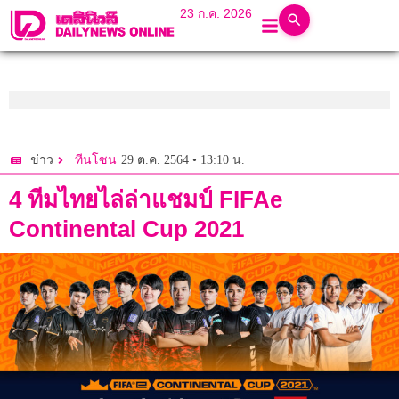
23 ก.ค. 2026
29 ต.ค. 2564 • 13:10 น.
ข่าว
ทีนโซน
4 ทีมไทยไล่ล่าแชมป์ FIFAe
Continental Cup 2021