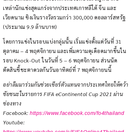
เหล่านักแข่งสุดแกร่งจากประเทศเกาหลีใต้ จีน และ 
เวียดนาม ชิงเงินรางวัลรวมกว่า 300,000 ดอลลาร์สหรัฐ 
(ประมาณ 9.9 ล้านบาท)
โดยการแข่งในรอบแบ่งกลุ่มนั้น เริ่มแข่งตั้งแต่วันที่ 31 
ตุลาคม – 4 พฤศจิกายน และเพิ่มความดุเดือดมากขึ้นใน
รอบ Knock-Out ในวันที่ 5 – 6 พฤศจิกายน ส่วนนัด
ตัดสินชี้ชะตาดวลกันวันอาทิตย์ที่ 7 พฤศจิกายนนี้
อย่าลืมมาร่วมกันช่วยเชียร์ตัวแทนจากประเทศไทยให้คว้า
ชัยชนะในรายการ FIFA eContinental Cup 2021 ผ่าน
ช่องทาง
Facebook: 
https://www.facebook.com/fo4thailand
Youtube: 