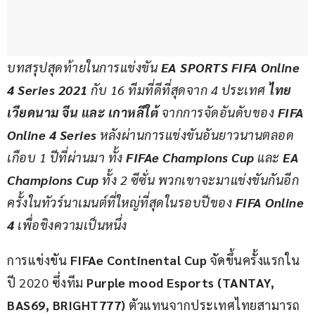
บทสรุปสุดท้ายในการแข่งขัน 
EA SPORTS FIFA Online 
4 Series 2021
 กับ 16 ทีมที่ดีที่สุดจาก 4 ประเทศ 
ไทย 
เวียดนาม จีน และ เกาหลีใต้ 
จากการจัดอันดับของ 
FIFA 
Online 4 Series
 หลังผ่านการแข่งขันอันยาวนานตลอด
เกือบ 1 ปีที่ผ่านมา ทั้ง 
FIFAe Champions Cup
 และ 
EA 
Champions Cup 
ทั้ง 2 ซีซั่น พวกเขาจะมาแข่งขันกันอีก
ครั้งในทัวร์นาเมนต์ที่ใหญ่ที่สุดในรอบปีของ 
FIFA Online 
4
 เพื่อชิงความเป็นหนึ่ง
การแข่งขัน 
FIFAe Continental Cup
 จัดขึ้นครั้งแรกใน
ปี 2020 ซึ่งทีม 
Purple mood Esports (TANTAY, 
BAS69, BRIGHT777) 
ตัวแทนจากประเทศไทยสามารถ