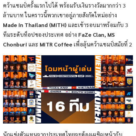
คว้าแชมป์ครั้งแรกไปได้ พร้อมรับเงินรางวัลมากกว่า 3 
ล้านบาท ในคราวนี้พวกเขาอยู่ภายสังกัดใหม่อย่าง 
Made in Thailand (MiTH) 
และเข้ารอบมาพร้อมกับ 3 
ทีมระดับท็อปของประเทศ อย่าง 
FaZe Clan, MS 
Chonburi
 และ 
MiTR Coffee
 เพื่อลุ้นคว้าแชมป์สมัยที่ 2
นักแข่งตัวแทนจากประเทศไทยจะต้องเผชิญหน้ากับ