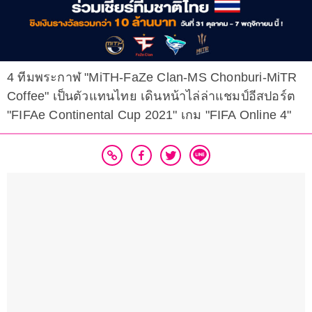
4 ทีมพระกาฬ "MiTH-FaZe Clan-MS Chonburi-MiTR
Coffee" เป็นตัวแทนไทย เดินหน้าไล่ล่าแชมป์อีสปอร์ต
"FIFAe Continental Cup 2021" เกม "FIFA Online 4"