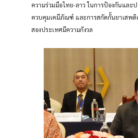
ความร่วมมือไทย-ลาว ในการป้องกันและป
ควบคุมเคมีภัณฑ์ และการสกัดกั้นยาเสพติ
สองประเทศมีความกังวล 