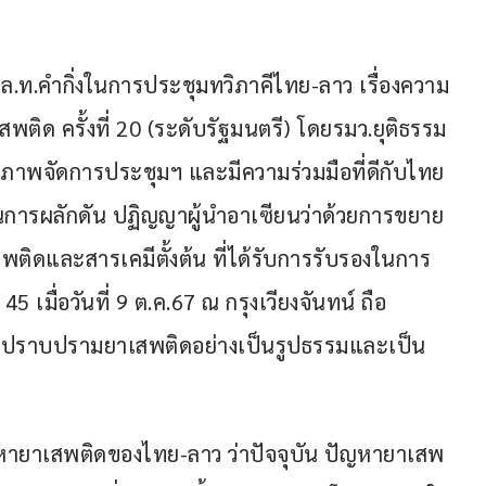
พล.ท.คำกิ่งในการประชุมทวิภาคีไทย-ลาว เรื่องความ
ิด ครั้งที่ 20 (ระดับรัฐมนตรี) โดยรมว.ยุติธรรม
ภาพจัดการประชุมฯ และมีความร่วมมือที่ดีกับไทย
นการผลักดัน ปฏิญญาผู้นำอาเซียนว่าด้วยการขยาย
ิดและสารเคมีตั้งต้น ที่ได้รับการรับรองในการ
5 เมื่อวันที่ 9 ต.ค.67 ณ กรุงเวียงจันทน์ ถือ
ปราบปรามยาเสพติดอย่างเป็นรูปธรรมและเป็น