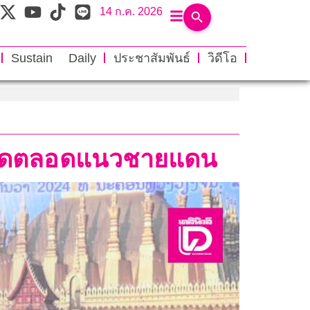
14 ก.ค. 2026
Sustain Daily
ประชาสัมพันธ์
วิดีโอ
สพติดตลอดแนวชายแดน