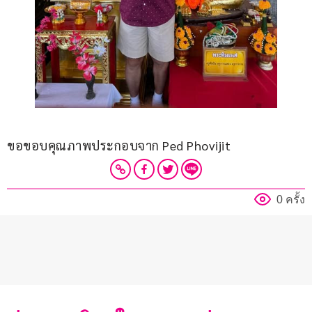
ขอขอบคุณภาพประกอบจาก Ped Phovijit
0 ครั้ง