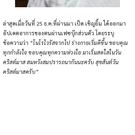
ล่าสุดเมื่อวันที่ 25 ธ.ค.ที่ผ่านมา เป็ด เชิญยิ้ม ได้ออกมา
อัปเดตอาการของตนผ่านเฟซบุ๊กส่วนตัว โดยระบุ
ข้อความว่า 
“โนโรไวรัสจากไป ร่างกายเริ่มดีขึ้น ขอบคุณ
ทุกกำลังใจ ขอบคุณทุกความห่วงใย มาเริ่มสดใสในวัน
คริสต์มาส สมหวังสมปรารถนากันนะครับ สุขสันต์วัน
คริสต์มาสครับ”