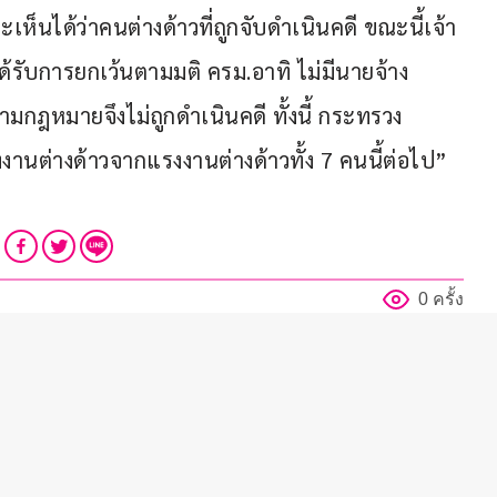
ได้ว่าคนต่างด้าวที่ถูกจับดำเนินคดี ขณะนี้เจ้า
ได้รับการยกเว้นตามมติ ครม.อาทิ ไม่มีนายจ้าง 
ตามกฎหมายจึงไม่ถูกดำเนินคดี ทั้งนี้ กระทรวง
่างด้าวจากแรงงานต่างด้าวทั้ง 7 คนนี้ต่อไป” 
0 ครั้ง