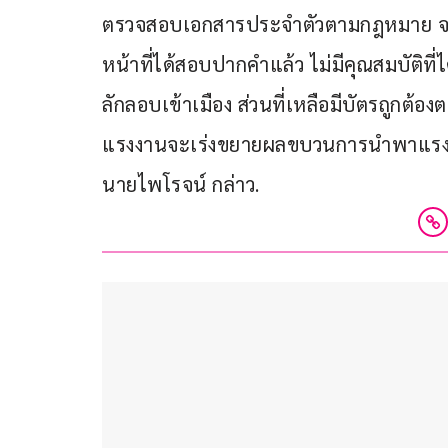
ตรวจสอบเอกสารประจำตัวตามกฎหมาย จะเห็น
หน้าที่ได้สอบปากคำแล้ว ไม่มีคุณสมบัติที่
ลักลอบเข้าเมือง ส่วนที่เหลือมีบัตรถูกต้อง
แรงงานจะเร่งขยายผลขบวนการนำพาแรงงานต
นายไพโรจน์ กล่าว.