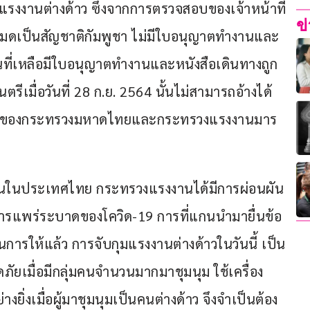
งงานต่างด้าว ซึ่งจากการตรวจสอบของเจ้าหน้าที่
ข
งหมดเป็นสัญชาติกัมพูชา ไม่มีใบอนุญาตทำงานและ
่วนที่เหลือมีใบอนุญาตทำงานและหนังสือเดินทางถูก
เมื่อวันที่ 28 ก.ย. 2564 นั้นไม่สามารถอ้างได้ 
ประกาศของกระทรวงมหาดไทยและกระทรวงแรงงานมาร
ำงานในประเทศไทย กระทรวงแรงงานได้มีการผ่อนผัน
ารแพร่ระบาดของโควิด-19 การที่แกนนำมายื่นข้อ
การให้แล้ว การจับกุมแรงงานต่างด้าวในวันนี้ เป็น
ัยเมื่อมีกลุ่มคนจำนวนมากมาชุมนุม ใช้เครื่อง
ิ่งเมื่อผู้มาชุมนุมเป็นคนต่างด้าว จึงจำเป็นต้อง