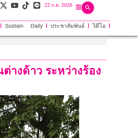
22 ก.ค. 2026
Sustain Daily
ประชาสัมพันธ์
วิดีโอ
่างด้าว ระหว่างร้อง