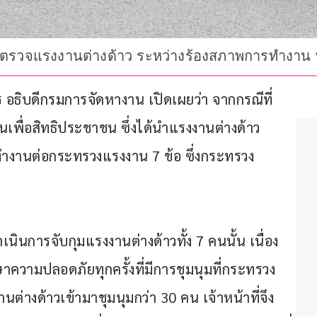
าตรวจแรงงานต่างด้าว ระหว่างร้องสภาพการทำงาน 
ยร อธิบดีกรมการจัดหางาน เปิดเผยว่า จากกรณีที่ 
เพื่อสิทธิประชาชน ซึ่งได้นำแรงงานต่างด้าว
ำงานต่อกระทรวงแรงงาน 7 ข้อ ซึ่งกระทรวง
เนินการจับกุมแรงงานต่างด้าวทั้ง 7 คนนั้น เนื่อง
ษาความปลอดภัยทุกครั้งที่มีการชุมนุมที่กระทรวง
นต่างด้าวเข้ามาชุมนุมกว่า 30 คน เจ้าหน้าที่จึง