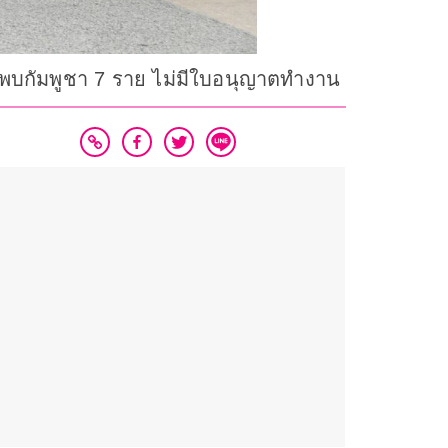
พบกัมพูชา 7 ราย ไม่มีใบอนุญาตทำงาน