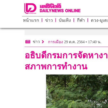
หน้าแรก
ข่าว
บันเทิง
กีฬา
ดวง-มูเตล
ข่าว
การเมือง
29 ต.ค. 2564 • 17:40 น.
อธิบดีกรมการจัดหางา
สภาพการทำงาน