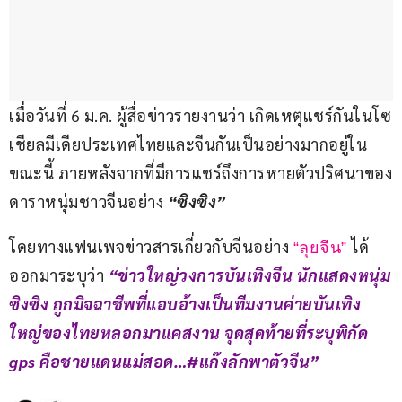
เมื่อวันที่ 6 ม.ค. ผู้สื่อข่าวรายงานว่า เกิดเหตุแชร์กันในโซ
เชียลมีเดียประเทศไทยและจีนกันเป็นอย่างมากอยู่ใน
ขณะนี้ ภายหลังจากที่มีการแชร์ถึงการหายตัวปริศนาของ
ดาราหนุ่มชาวจีนอย่าง 
“ซิงซิง”
โดยทางแฟนเพจข่าวสารเกี่ยวกับจีนอย่าง 
 ได้
“ลุยจีน”
ออกมาระบุว่า 
“ข่าวใหญ่วงการบันเทิงจีน นักแสดงหนุ่ม
ซิงซิง ถูกมิจฉาชีพที่แอบอ้างเป็นทีมงานค่ายบันเทิง
ใหญ่ของไทยหลอกมาแคสงาน จุดสุดท้ายที่ระบุพิกัด 
gps คือชายแดนแม่สอด…#แก๊งลักพาตัวจีน”