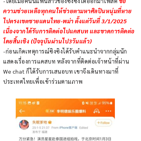
-โดยเมื่อคืนนี้แฟนสาวของซิงซิงได้ออกมาโพสต์ 
ขอ
ความช่วยเหลือทุกคนให้ช่วยตามหาศิลปินหนุ่มที่หาย
ไปตรงเขตชายแดนไทย-พม่า ตั้งแต่วันที่ 3/1/2025 
เนื่องจากได้รับการติดต่อไปแคสบท และขาดการติดต่อ
โดยสิ้นเชิง (ปัจจุบันผ่านไป3วันแล้ว)
-ก่อนเกิดเหตุการณ์ซิงซิงได้รับคำแนะนำจากกลุ่มนัก
แสดงเรื่องการแคสบท หลังจากที่ติดต่อเจ้าหน้าที่ผ่าน 
We chat ก็ได้รับการเสนอบท เขาจึงเดินทางมาที่
ประเทศไทยเพื่อเข้าร่วมตามภาพ