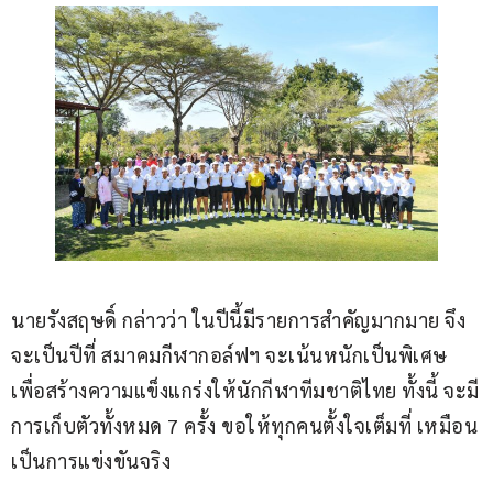
นายรังสฤษดิ์ กล่าวว่า ในปีนี้มีรายการสำคัญมากมาย จึง
จะเป็นปีที่ สมาคมกีฬากอล์ฟฯ จะเน้นหนักเป็นพิเศษ 
เพื่อสร้างความแข็งแกร่งให้นักกีฬาทีมชาติไทย ทั้งนี้ จะมี
การเก็บตัวทั้งหมด 7 ครั้ง ขอให้ทุกคนตั้งใจเต็มที่ เหมือน
เป็นการแข่งขันจริง