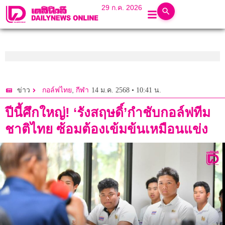
29 ก.ค. 2026
,
14 ม.ค. 2568 • 10:41 น.
ข่าว
กอล์ฟไทย
กีฬา
ปีนี้ศึกใหญ่! ‘รังสฤษดิ์’กำชับกอล์ฟทีม
ชาติไทย ซ้อมต้องเข้มข้นเหมือนแข่ง