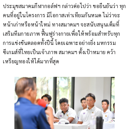
ประมุขสมาคมกีฬากอล์ฟฯ กล่าวต่อไปว่า ขอยืนยันว่า ทุก
คนที่อยู่ในโครงการ มีโอกาสเท่าเทียมกันหมด ไม่ว่าจะ
หน้าเก่าหรือหน้าใหม่ ทางสมาคมฯ จะสนับสนุนเต็มที่ 
เสริมทีมกายภาพ ฟื้นฟูร่างกายเพื่อให้พร้อมสำหรับทุก
การแข่งขันตลอดทั้งปีนี้ โดยเฉพาะอย่างยิ่ง มหกรรม
ซีเกมส์ที่ไทยเป็นเจ้าภาพ สมาคมฯ ตั้งเป้าหมาย คว้า
เหรียญทองให้ได้มากที่สุด