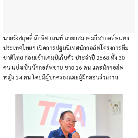
นายรังสฤษดิ์ ลักษิตานนท์ นายกสมาคมกีฬากอล์ฟแห่ง
ประเทศไทยฯ เปิดการปฐมนิเทศนักกอล์ฟโครงการทีม
ชาติไทย ก่อนเข้าแคมป์เก็บตัว ประจำปี 2568 ทั้ง 30 
คน แบ่งเป็นนักกอล์ฟชาย ชาย 16 คน และนักกอล์ฟ
หญิง 14 คน โดยมีผู้ปกครองและผู้ฝึกสอนร่วมงาน