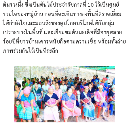
ต้นรวงผึ้ง ซึ่งเป็นต้นไม้ประจำรัชกาลที่ 10 ไว้เป็นศูนย์
รวมใจของหมู่บ้าน ก่อนที่จะเดินทางลงพื้นที่ตรวจเยี่ยม
ให้กำลังใจและมอบสิ่งของอุปโภคบริโภคให้กับกลุ่ม
เปราะบางในพื้นที่ และเยี่ยมชมต้นมะเดื่อที่มีอายุหลาย
ร้อยปีที่ชาวบ้านเคารพนับถือตามความเชื่อ พร้อมทั้งถ่าย
ภาพร่วมกันไว้เป็นที่ระลึก