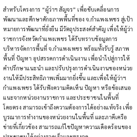
สำหรับโครงการ “ผู้ว่าฯ สัญจร” เพื่อขับเคลื่อนการ
พัฒนาและศึกษาศักยภาพพื้นที่ของ จ.กำแพงเพชร สู่เป้า
หมายการพัฒนาที่ยั่งยืน มีวัตถุประสงค์สำคัญ เพื่อให้ผู้ว่า
ราชการจังหวัดกำแพงเพชร ได้รับทราบข้อมูลการ
บริหารจัดการพื้นที่ จ.กำแพงเพชร พร้อมทั้งรับรู้ สภาพ
พื้นที่ ปัญหา อุปสรรคการดำเนินงาน เพื่อนำไปสู่การให้
คำปรึกษาแนะนำ และปรับปรุงการดำเนินงานของหน่วย
งานให้มีประสิทธิภาพเพิ่มมากยิ่งขึ้น และเพื่อให้ผู้ว่าฯ 
กำแพงเพชร ได้รับฟังความคิดเห็น ปัญหา หรือข้อเสนอ
แนะจากหน่วยงานราชการ และประชาชนในพื้นที่
โดยตรง สามารถเข้าถึงความต้องการได้อย่างแท้จริง เพื่อ
บูรณาการทำงานของหน่วยงานในพื้นที่ และภาคีเครือ
ข่ายที่เกี่ยวข้อง สามารถแก้ไขปัญหาความเดือดร้อนของ
ประชาชนได้อย่างรวดเร็วและตรงจุด