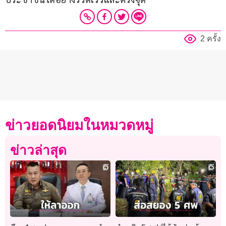
2 ครั้ง
ข่าวยอดนิยมในหมวดหมู่
ข่าวล่าสุด