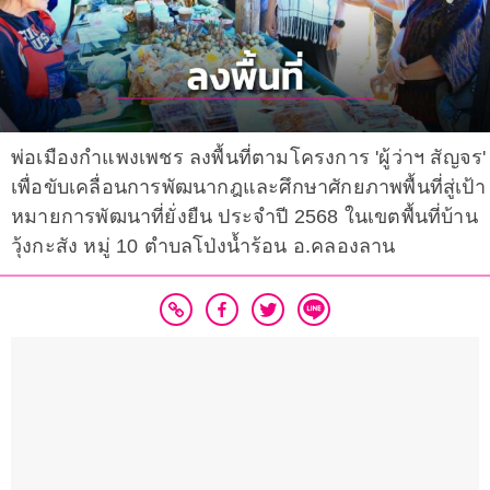
พ่อเมืองกำแพงเพชร ลงพื้นที่ตามโครงการ 'ผู้ว่าฯ สัญจร'
เพื่อขับเคลื่อนการพัฒนากฎและศึกษาศักยภาพพื้นที่สู่เป้า
หมายการพัฒนาที่ยั่งยืน ประจำปี 2568 ในเขตพื้นที่บ้าน
วุ้งกะสัง หมู่ 10 ตำบลโป่งน้ำร้อน อ.คลองลาน