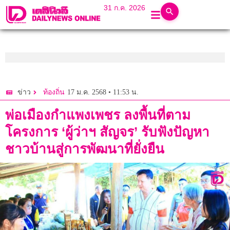
31 ก.ค. 2026
17 ม.ค. 2568 • 11:53 น.
ข่าว
ท้องถิ่น
พ่อเมืองกำแพงเพชร ลงพื้นที่ตาม
โครงการ ‘ผู้ว่าฯ สัญจร’ รับฟังปัญหา
ชาวบ้านสู่การพัฒนาที่ยั่งยืน