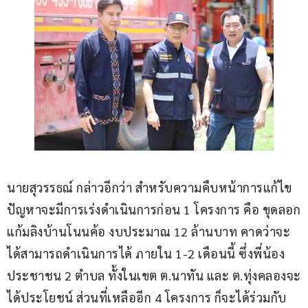
นายสุวรรธณ์ กล่าวอีกว่า สำหรับความคืบหน้าการแก้ไข
ปัญหาจะมีการเร่งดำเนินการก่อน 1 โครงการ คือ ขุดลอก
แก้มลิงบ้านโนนค้อ งบประมาณ 12 ล้านบาท คาดว่าจะ
ได้สามารถดำเนินการได้ ภายใน 1-2 เดือนนี้ ซึ่งพี่น้อง
ประชาชน 2 ตำบล ทั้งในเขต ต.นาทัน และ ต.ทุ่งคลองจะ
ได้ประโยชน์ ส่วนที่เหลืออีก 4 โครงการ ก็จะได้ร่วมกับ 