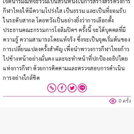
เจตนารมณ์ที่จะร่วมเป็นส่วนหนึ่งในการสร้างสรรค์วงการ
กีฬาไทยให้มีความโปร่งใส เป็นธรรม และเป็นที่ยอมรับ
ในระดับสากล โดยหวังเป็นอย่างยิ่งว่าการเลือกตั้ง
ประธานคณะกรรมการโอลิมปิคฯ ครั้งนี้ จะได้บุคคลที่มี
ความรู้ ความสามารถโดยแท้จริง ซึ่งจะเป็นจุดเริ่มต้นของ
การเปลี่ยนแปลงครั้งสำคัญ เพื่อนำพาวงการกีฬาไทยก้าว
ไปข้างหน้าอย่างมั่นคง และจะทำหน้าที่ปกป้องอธิปไตย
แห่งการกีฬา ด้วยการติดตามและตรวจสอบการดำเนิน
การอย่างใกล้ชิด
0 ครั้ง