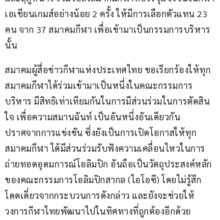
เอเชียนเกมส์อย่างน้อย 2 ครั้ง ให้มีการเลือกตัวแทน 23 
คน จาก 37 สมาคมกีฬา เพื่อเข้ามาเป็นกรรมการบริหาร
นั้น
สมาคมผู้สื่อข่าวกีฬาแห่งประเทศไทย ขอเรียกร้องให้ทุก
สมาคมกีฬาได้ร่วมเข้ามาเป็นหนึ่งในคณะกรรมการ
บริหาร มีสิทธิเท่าเทียมกันในการมีส่วนร่วมในการตัดสิน
ใจ เพื่อความสมานฉันท์ เป็นอันหนึ่งอันเดียวกัน 
ปราศจากการแข่งขัน ซึ่งยังเป็นการเปิดโอกาสให้ทุก
สมาคมกีฬา ได้มีส่วนร่วมรับฟังความเคลื่อนไหวในการ
ถ่ายทอดอุดมการณ์โอลิมปิก อันถือเป็นวัตถุประสงค์หลัก
ของคณะกรรมการโอลิมปิกสากล (ไอโอซี) โดยไม่รู้สึก
โดดเดี่ยวจากกระบวนการดังกล่าว และยังจะช่วยให้
วงการกีฬาไทยพัฒนาไปในทิศทางที่ถูกต้องอีกด้วย