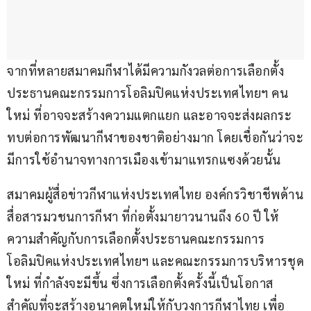
จากที่หลายสมาคมกีฬาได้มีความกังวลต่อการเลือกตั้ง
ประธานคณะกรรมการโอลิมปิคแห่งประเทศไทยฯ คน
ใหม่ ที่อาจจะสร้างความแตกแยก และอาจจะส่งผลกระ
ทบต่อการพัฒนากีฬาของชาติอย่างมาก โดยเชื่อกันว่าจะ
มีการใช้อำนาจทางการเมืองเข้ามาแทรกแซงด้วยนั้น
สมาคมผู้สื่อข่าวกีฬาแห่งประเทศไทย องค์กรวิชาชีพด้าน
สื่อสารมวชนการกีฬา ที่ก่อตั้งมายาวนานถึง 60 ปี ให้
ความสำคัญกับการเลือกตั้งประธานคณะกรรมการ
โอลิมปิคแห่งประเทศไทยฯ และคณะกรรมการบริหารชุด
ใหม่ ที่กำลังจะมีขึ้น ซึ่งการเลือกตั้งครั้งนี้เป็นโอกาส
สำคัญที่จะสร้างอนาคตใหม่ให้กับวงการกีฬาไทย เพื่อ