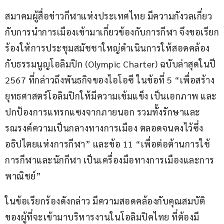
สมาคมผู้สื่อข่าวกีฬาแห่งประเทศไทย มีความกังวลเกี่ยว
กับการนำการเมืองเข้ามาเกี่ยวข้องกับการกีฬา จึงขอเรียก
ร้องให้การประชุมสมัชชาใหญ่ดำเนินการให้สอดคล้อง
กับธรรมนูญโอลิมปิก (Olympic Charter) ฉบับล่าสุดในปี 
2567 ที่กล่าวถึงพันธกิจของไอโอซี ในข้อที่ 5 “เพื่อสร้าง
ยุทธศาสตร์โอลิมปิกให้มีความเข้มแข็ง เป็นเอกภาพ และ
ปกป้องการแทรกแซงจากภายนอก รวมทั้งรักษาและ
รณรงค์ความเป็นกลางทางการเมือง ตลอดจนคงไว้ซึ่ง
อธิปไตยแห่งการกีฬา” และข้อ 11 “เพื่อต่อต้านการใช้
การกีฬาและนักกีฬา เป็นเครื่องมือทางการเมืองและการ
พาณิชย์”
ในข้อเรียกร้องดังกล่าว มีความสอดคล้องกับคุณสมบัติ
ของผู้ที่จะเข้ามาบริหารงานในโอลิมปิคไทย ที่ต้องมี