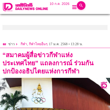
10 ก.ค. 2026
,
17 ม.ค. 2568 • 13:28 น.
ข่าว
กีฬา
กีฬาไทยอื่นๆ
“สมาคมผู้สื่อข่าวกีฬาแห่ง
ประเทศไทย” แถลงการณ์ ร่วมกัน
ปกป้องอธิปไตยแห่งการกีฬา