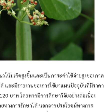
นวโน้มเกิดสูงขึ้นและเป็นภาระค่าใช้จ่ายสูงของภาค
ด้ และมีรายงานของการใช้ยาแผนปัจจุบันที่มีราคา
120 บาท โดยหากมีการศึกษาวิจัยอย่างต่อเนื่อง 
่ายทางการรักษาได้ นอกจากประโยชน์ทางการ