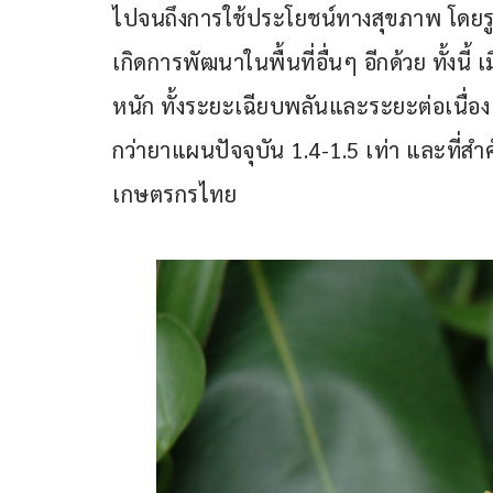
ไปจนถึงการใช้ประโยชน์ทางสุขภาพ โดยรูป
เกิดการพัฒนาในพื้นที่อื่นๆ อีกด้วย ทั้งนี
หนัก ทั้งระยะเฉียบพลันและระยะต่อเนื่อง
กว่ายาแผนปัจจุบัน 1.4-1.5 เท่า และที่ส
เกษตรกรไทย