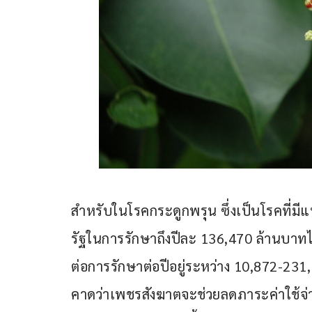
สำหรับในโรคกระดูกพรุน ซึ่งเป็นโรคที่มีแ
รัฐในการรักษาถึงปีละ 136,470 ล้านบาทไ
ต่อการรักษาต่อปีอยู่ระหว่าง 10,872-231,
คาดว่าเพชรสังฆาตจะช่วยลดภาระค่าใช้จ