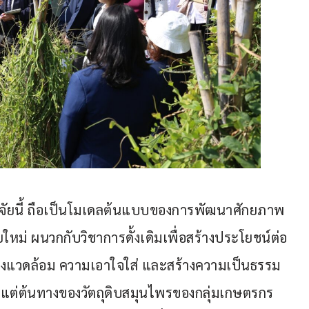
รวิจัยนี้ ถือเป็นโมเดลต้นแบบของการพัฒนาศักยภาพ
ม่ ผนวกกับวิชาการดั้งเดิมเพื่อสร้างประโยชน์ต่อ
 สิ่งแวดล้อม ความเอาใจใส่ และสร้างความเป็นธรรม
ั้งแต่ต้นทางของวัตถุดิบสมุนไพรของกลุ่มเกษตรกร