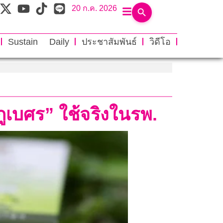
20 ก.ค. 2026
Sustain Daily
ประชาสัมพันธ์
วิดีโอ
ภูเบศร” ใช้จริงในรพ.