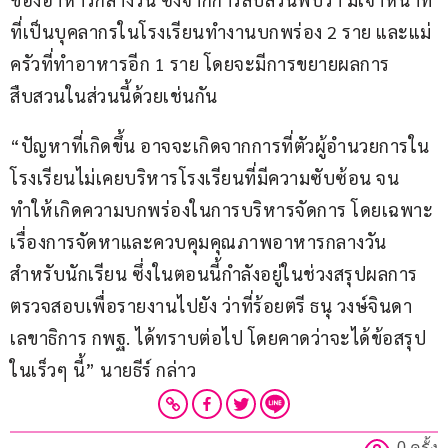
ที่เป็นบุคลากรในโรงเรียนทำงานบกพร่อง 2 ราย และแม่
ครัวที่ทำอาหารอีก 1 ราย โดยจะมีการขยายผลการ
สืบสวนในส่วนนี้ด้วยเช่นกัน
“ปัญหาที่เกิดขึ้น อาจจะเกิดจากการที่ตัวผู้อำนวยการใน
โรงเรียนไม่เคยบริหารโรงเรียนที่มีความซับซ้อน จน
ทำให้เกิดความบกพร่องในการบริหารจัดการ โดยเฉพาะ
เรื่องการจัดหาและควบคุมคุณภาพอาหารกลางวัน
สำหรับนักเรียน ซึ่งในตอนนี้กำลังอยู่ในช่วงสรุปผลการ
ตรวจสอบเพื่อรายงานไปยัง ว่าที่ร้อยตรี ธนุ วงษ์จินดา 
เลขาธิการ กพฐ. ได้ทราบต่อไป โดยคาดว่าจะได้ข้อสรุป
ในเร็วๆ นี้” นายธีร์ กล่าว
0 ครั้ง