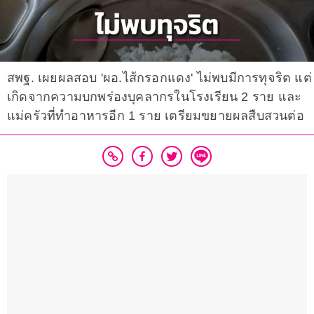
สพฐ. เผยผลสอบ 'ผอ.ไส้กรอกแดง' ไม่พบมีการทุจริต แต่
เกิดจากความบกพร่องบุคลากรในโรงเรียน 2 ราย และ
แม่ครัวที่ทำอาหารอีก 1 ราย เตรียมขยายผลสืบสวนต่อ