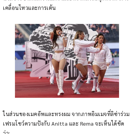
เคลื่อนไหวและการเต้น
ในส่วนของเมคอัพและทรงผม จากภาพอิมเมจที่ลิซ่าร่วม
เฟรมโชว์ความปังกับ Anitta และ Rema จะเห็นได้ชัด
ว่า: