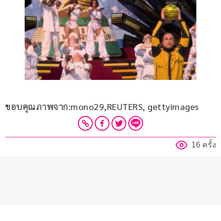
ขอบคุณภาพจาก:mono29,REUTERS, gettyimages
16 ครั้ง