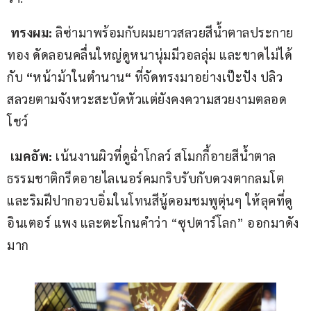
ทรงผม: 
ลิซ่ามาพร้อมกับผมยาวสลวยสีน้ำตาลประกาย
ทอง ดัดลอนคลื่นใหญ่ดูหนานุ่มมีวอลลุ่ม และขาดไม่ได้
กับ 
“
หน้าม้าในตำนาน
“
 ที่จัดทรงมาอย่างเป๊ะปัง ปลิว
สลวยตามจังหวะสะบัดหัวแต่ยังคงความสวยงามตลอด
โชว์
เมคอัพ: 
เน้นงานผิวที่ดูฉ่ำโกลว์ สโมกกี้อายสีน้ำตาล
ธรรมชาติกรีดอายไลเนอร์คมกริบรับกับดวงตากลมโต 
และริมฝีปากอวบอิ่มในโทนสีนู้ดอมชมพูตุ่นๆ ให้ลุคที่ดู
อินเตอร์ แพง และตะโกนคำว่า “ซุปตาร์โลก” ออกมาดัง
มาก