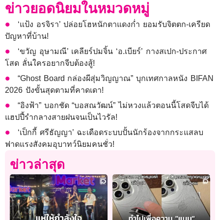
ข่าวยอดนิยมในหมวดหมู่
‘แป้ง อรจิรา’ ปล่อยโฮหนักตาแดงก่ำ ยอมรับจิตตก-เครียด
ปัญหาที่บ้าน!
‘ขวัญ อุษามณี’ เคลียร์ปมจิ้น ‘อ.เบียร์’ กางสเปก-ประกาศ
โสด ลั่นใครอยากจีบต้องสู้!
“Ghost Board กล่องผีสุ่มวิญญาณ” บุกเทศกาลหนัง BIFAN
2026 ปังขั้นสุดตามที่คาดเดา!
“อิงฟ้า” บอกชัด “บอสณวัฒน์” ไม่หวงแล้วตอนนี้โสดจีบได้
แฮปปี้รำกลางสายฝนจนเป็นไวรัล!
‘เป็กกี้ ศรีธัญญา’ ฉะเดือดระบบปั้นนักร้องจากกระแสลบ
ฟาดแรงสังคมอุบาทว์นิยมคนชั่ว!
ข่าวล่าสุด