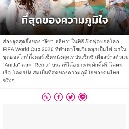
ส่องลุคสุดจึ้งของ “ลิซ่า ลลิษา” ในพิธีเปิดฟุตบอลโลก
FIFA World Cup 2026 ที่ทำเอาโซเชียลลุกเป็นไฟ มาใน
ชุดออลไวท์กึ่งคอร์เซ็ตหนังสุดเท่ปนเซ็กซี่ เคียงข้างตัวแม่
“Anitta” และ “Rema” บนเวทีได้อย่างสมศักดิ์ศรี โคตร
เริ่ด โคตรปัง สมเป็นที่สุดของความภูมิใจของคนไทย
จริงๆ