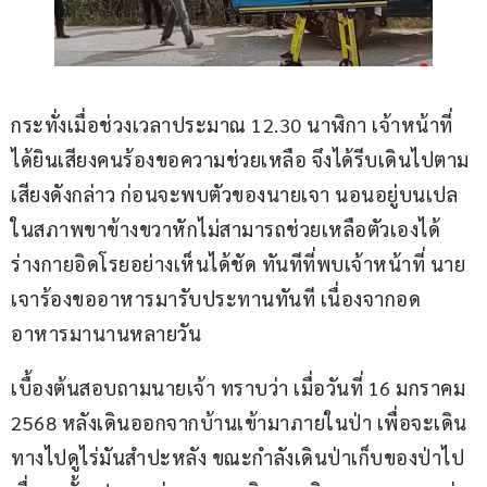
กระทั่งเมื่อช่วงเวลาประมาณ 12.30 นาฬิกา เจ้าหน้าที่
ได้ยินเสียงคนร้องขอความช่วยเหลือ จึงได้รีบเดินไปตาม
เสียงดังกล่าว ก่อนจะพบตัวของนายเจา นอนอยู่บนเปล 
ในสภาพขาข้างขวาหักไม่สามารถช่วยเหลือตัวเองได้ 
ร่างกายอิดโรยอย่างเห็นได้ชัด ทันทีที่พบเจ้าหน้าที่ นาย
เจาร้องขออาหารมารับประทานทันที เนื่องจากอด
อาหารมานานหลายวัน
เบื้องต้นสอบถามนายเจ้า ทราบว่า เมื่อวันที่ 16 มกราคม 
2568 หลังเดินออกจากบ้านเข้ามาภายในป่า เพื่อจะเดิน
ทางไปดูไร่มันสำปะหลัง ขณะกำลังเดินป่าเก็บของป่าไป