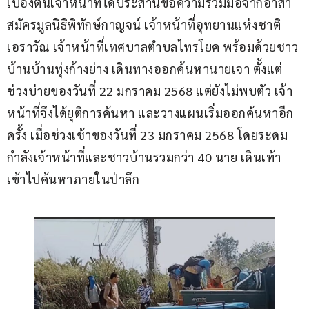
เบื้องต้นเจ้าหน้าที่ได้ประสานขอความร่วมมือจากอาสา
สมัครมูลนิธิพิทักษ์กาญจน์ เจ้าหน้าที่อุทยานแห่งชาติ
เอราวัณ เจ้าหน้าที่เทศบาลตำบลไทรโยค พร้อมด้วยชาว
บ้านบ้านทุ่งก้างย่าง เดินทางออกค้นหานายเจา ตั้งแต่
ช่วงบ่ายของวันที่ 22 มกราคม 2568 แต่ยังไม่พบตัว เจ้า
หน้าที่จึงได้ยุติการค้นหา และวางแผนเริ่มออกค้นหาอีก
ครั้ง เมื่อช่วงเช้าของวันที่ 23 มกราคม 2568 โดยระดม
กำลังเจ้าหน้าที่และชาวบ้านรวมกว่า 40 นาย เดินเท้า
เข้าไปค้นหาภายในป่าลึก