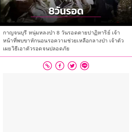
กาญจนบุรี หนุ่มหลงป่า 8 วันรอดตายปาฏิหาริย์ เจ้า
หน้าที่พบขาหักนอนรอความช่วยเหลือกลางป่า เจ้าตัว
เผยวิธีเอาตัวรอดจนปลอดภัย