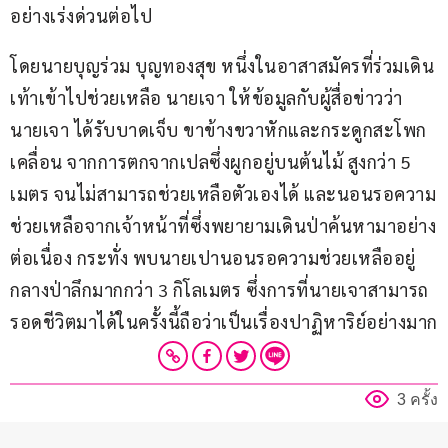
อย่างเร่งด่วนต่อไป
โดยนายบุญร่วม บุญทองสุข หนึ่งในอาสาสมัครที่ร่วมเดิน
เท้าเข้าไปช่วยเหลือ นายเจา ให้ข้อมูลกับผู้สื่อข่าวว่า 
นายเจา ได้รับบาดเจ็บ ขาข้างขวาหักและกระดูกสะโพก
เคลื่อน จากการตกจากเปลซึ่งผูกอยู่บนต้นไม้ สูงกว่า 5 
เมตร จนไม่สามารถช่วยเหลือตัวเองได้ และนอนรอความ
ช่วยเหลือจากเจ้าหน้าที่ซึ่งพยายามเดินป่าค้นหามาอย่าง
ต่อเนื่อง กระทั่ง พบนายเปานอนรอความช่วยเหลืออยู่
กลางป่าลึกมากกว่า 3 กิโลเมตร ซึ่งการที่นายเจาสามารถ
รอดชีวิตมาได้ในครั้งนี้ถือว่าเป็นเรื่องปาฏิหาริย์อย่างมาก
3 ครั้ง