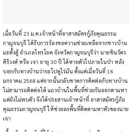
เมื่อวันที่ 23 ม.ค.เจ้าหน้าที่อาสาสมัครกู้ภัยคุณธรรม
กาญจนบุรี ได้รับการร้องขอความช่วยเหลือจากชาวบ้าน
มะตั้งสู้ อำเภอไทรโยค จังหวัดกาญจนบุรีว่า นายชินวัตร 
ศิริวงศ์ หรือ เจา อายุ 30 ปี ได้หายตัวไปภายในป่า หลัง
บอกกับทางบ้านว่าจะไปดูไร่มัน ตั้งแต่เมื่อวันที่ 16 
มกราคม 2568 แต่จากนั้นกลับขาดการติดต่อกับทางบ้าน
ไม่สามารถติดต่อได้ แถวบ้านในพื้นที่ช่วยกันออกตามหา
แต่ยังไม่พบตัว จึงได้ประสานเจ้าหน้าที่ อาสาสมัครกู้ภัย
คุณธรรมกาญจนบุรี ให้ช่วยลงพื้นที่ติดตามหาตัวของนาย
เจา