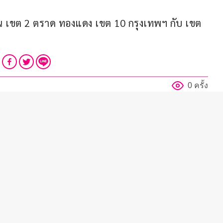
งิน เขต 2 ตราด ทองแดง เขต 10 กรุงเทพฯ กับ เขต 
0 ครั้ง