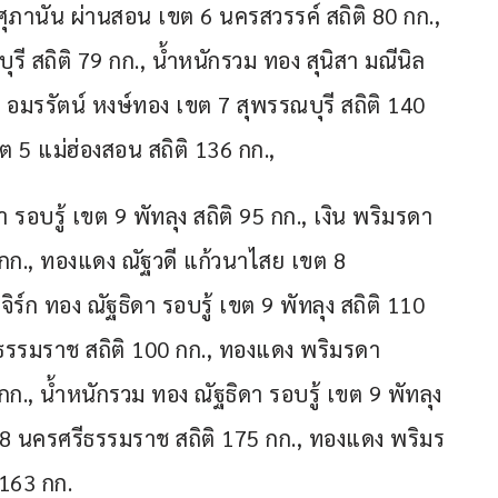
ิน ศุภานัน ผ่านสอน เขต 6 นครสวรรค์ สถิติ 80 กก., 
ี สถิติ 79 กก., น้ำหนักรวม ทอง สุนิสา มณีนิล 
 อมรรัตน์ หงษ์ทอง เขต 7 สุพรรณบุรี สถิติ 140 
5 แม่ฮ่องสอน สถิติ 136 กก.,
 รอบรู้ เขต 9 พัทลุง สถิติ 95 กก., เงิน พริมรดา 
 กก., ทองแดง ณัฐวดี แก้วนาไสย เขต 8 
ร์ก ทอง ณัฐธิดา รอบรู้ เขต 9 พัทลุง สถิติ 110 
ีธรรมราช สถิติ 100 กก., ทองแดง พริมรดา 
ก., น้ำหนักรวม ทอง ณัฐธิดา รอบรู้ เขต 9 พัทลุง 
ขต 8 นครศรีธรรมราช สถิติ 175 กก., ทองแดง พริมร
 163 กก.