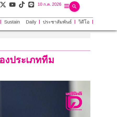
10 ก.ค. 2026
Sustain Daily
ประชาสัมพันธ์
วิดีโอ
าทองประเภททีม