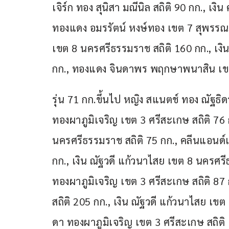
เจิร์ก ทอง สุนิสา มณีนิล สถิติ 90 กก., เง
ทองแดง อมรรัตน์ หงษ์ทอง เขต 7 สุพรรณบุร
เขต 8 นครศรีธรรมราช สถิติ 160 กก., เงิน
กก., ทองแดง จินดาพร พฤกษาพนาสิน เขต 
รุ่น 71 กก.ขึ้นไป หญิง สแนตช์ ทอง ณัฐธิดา
ทองผาภูมิเจริญ เขต 3 ศรีสะเกษ สถิติ 76
นครศรีธรรมราช สถิติ 75 กก., คลีนแอนด์เจิ
กก., เงิน ณัฐวดี แก้วนาไสย เขต 8 นครศร
ทองผาภูมิเจริญ เขต 3 ศรีสะเกษ สถิติ 87 ก
สถิติ 205 กก., เงิน ณัฐวดี แก้วนาไสย เ
ดา ทองผาภูมิเจริญ เขต 3 ศรีสะเกษ สถิติ