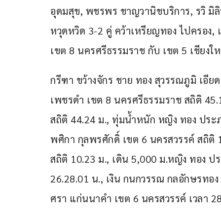
อุดมสุข, พชรพร ชาญวานิชบริการ, รวิ มิ
หวุดหวิด 3-2 คู่ คว้าเหรียญทอง ไปครอง
เขต 8 นครศรีธรรมราช กับ เขต 5 เชียงให
กรีฑา ขว้างจักร ชาย ทอง สุวรรณภูมิ เอียดม
เพชรดำ เขต 8 นครศรีธรรมราช สถิติ 45.1
สถิติ 44.24 ม., ทุ่มน้ำหนัก หญิง ทอง ประ
พศิกา กุลพรศักดิ์ เขต 6 นครสวรรค์ สถิต
สถิติ 10.23 ม., เดิน 5,000 ม.หญิง ทอง
26.28.01 น., เงิน กนกวรรณ กลอักษรทอง เ
ศรา แก่นนาคำ เขต 6 นครสวรรค์ เวลา 28