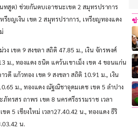
ลินทสูต) ช่วยกันตบเอาชนะเขต 2 สมุทรปราการ 
, เหรียญเงิน เขต 2 สมุทรปราการ, เหรียญทองแดง 
ข
ม่
่วง เขต 9 สงขลา สถิติ 47.85 ม., เงิน จักรพงศ์ 
3 ม., ทองแดง ธนิต แคว้นเขาเม็ง เขต 4 ขอนแก่น 
ภาวดี แก้วทอง เขต 9 สงขลา สถิติ 10.91 ม., เงิน 
ิ 10.65 ม., ทองแดง ณัฐณิชาอุดมเดช เขต 5 ลำปาง 
 ประภัทรสร ถาพร เขต 8 นครศรีธรรมราช เวลา 
ขต 5 เชียงใหม่ เวลา27.40.42 น., ทองแดง ธีริ
.03.42 น.