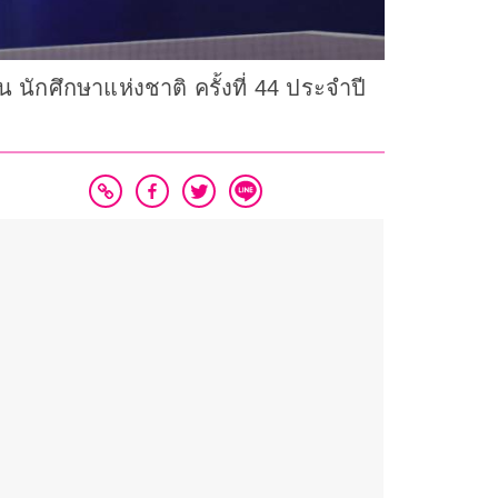
 นักศึกษาแห่งชาติ ครั้งที่ 44 ประจำปี