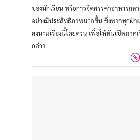
ของนักเรียน หรือการจัดสรรค่าอาหารกลาง
อย่างมีประสิทธิภาพมากขึ้น ซึ่งหากทุกฝ่า
ลงนามเรื่องนี้โดยด่วน เพื่อให้ทันเปิดภาค
กล่าว 