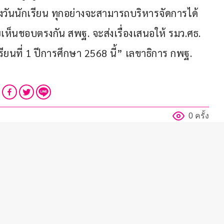
วันนักเรียน ทุกอย่างจะสามารถบริหารจัดการได้
ยเห็นชอบตรงกัน สพฐ. จะส่งเรื่องเสนอให้ รมว.ศธ. 
เรียนที่ 1 ปีการศึกษา 2568 นี้” เลขาธิการ กพฐ. 
0 ครั้ง