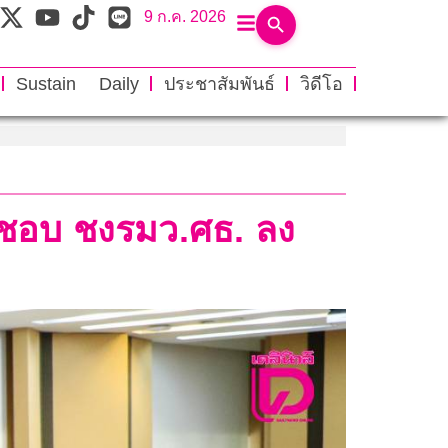
9 ก.ค. 2026
Sustain Daily
ประชาสัมพันธ์
วิดีโอ
็นชอบ ชงรมว.ศธ. ลง