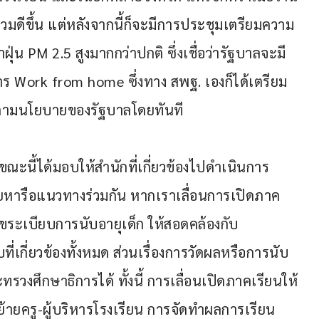
มดีขึ้น แต่หลังจากนี้ก็จะมีการประชุมเตรียมความ
่น PM 2.5 สูงมากกว่าปกติ ซึ่งเชื่อว่ารัฐบาลจะมี
าร Work from home ซึ่งทาง สพฐ. เองก็ได้เตรียม
ัติตามนโยบายของรัฐบาลโดยทันที
ณะนี้ได้มอบให้สำนักที่เกี่ยวข้องไปดำเนินการ 
คุยหารือแนวทางร่วมกัน หากเราเลื่อนการเปิดภาค
ขระเบียบการนับอายุเด็ก ให้สอดคล้องกับ 
่เกี่ยวข้องทั้งหมด ส่วนเรื่องการวัดผลหรือการนับ
ศึกษาธิการได้ ทั้งนี้ การเลื่อนเปิดภาคเรียนให้
ายครู-ผู้บริหารโรงเรียน การจัดทำผลการเรียน