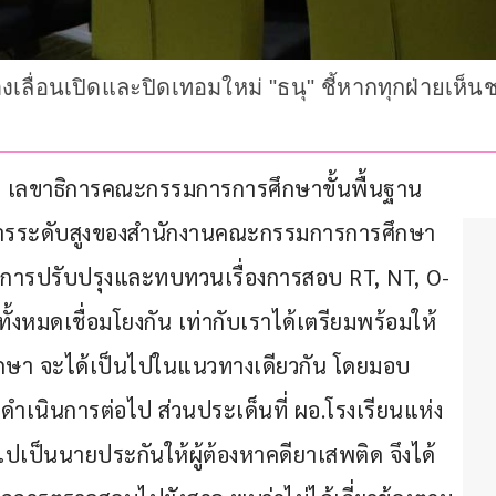
งเลื่อนเปิดและปิดเทอมใหม่ "ธนุ" ชี้หากทุกฝ่ายเ
์จินดา เลขาธิการคณะกรรมการการศึกษาขั้นพื้นฐาน 
ิหารระดับสูงของสำนักงานคณะกรรมการการศึกษา
อถึงการปรับปรุงและทบทวนเรื่องการสอบ RT, NT, O-
ั้งหมดเชื่อมโยงกัน เท่ากับเราได้เตรียมพร้อมให้
ศึกษา จะได้เป็นไปในแนวทางเดียวกัน โดยมอบ
เนินการต่อไป ส่วนประเด็นที่ ผอ.โรงเรียนแห่ง
ยไปเป็นนายประกันให้ผู้ต้องหาคดียาเสพติด จึงได้