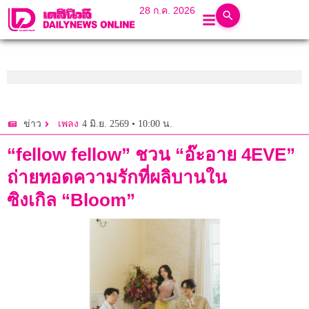
28 ก.ค. 2026
4 มิ.ย. 2569 • 10:00 น.
ข่าว
เพลง
“fellow fellow” ชวน “อ๊ะอาย 4EVE”
ถ่ายทอดความรักที่ผลิบานใน
ซิงเกิล “Bloom”