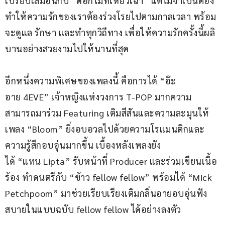
เปรียบเสมือนกับ “ดอกไม้ที่เหี่ยวเฉา” แต่ไม่จำเป็นต้อง
ทำให้ความรักของเราต้องร่วงโรยไปตามกาลเวลา พร้อม
จะดูแล รักษา และทำทุกวิถีทาง เพื่อให้ความรักครั้งนี้ผลิ
บานอย่างสวยงามไปให้นานที่สุด
อีกหนึ่งความพิเศษของเพลงนี้ คือการได้ “อ๊ะ
อาย 4EVE” เจ้าหญิงแห่งวงการ T-POP มากความ
สามารถมาร่วม Featuring เติมสีสันและความละมุนให้
เพลง “Bloom” ยิ่งอบอวลไปด้วยความโรแมนติกและ
ความรู้สึกอบอุ่นมากขึ้น เบื้องหลังเพลงยัง
ได้ “แทน Lipta” รับหน้าที่ Producer และร่วมเขียนเนื้อ
ร้อง ทำดนตรีกับ “ข้าว fellow fellow” พร้อมได้ “Mick 
Petchpoom” มาช่วยเรียบเรียงเติมกลิ่นอายอบอุ่นฟัง
สบายในแบบฉบับ fellow fellow ได้อย่างลงตัว