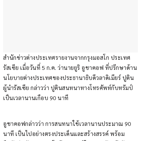
สำนักข่าวต่างประเทศรายงานจากกรุงมอสโก ประเทศ
รัสเซีย เมื่อวันที่ 5 ก.ค. ว่านายยูริ อูชาคอฟ ที่ปรึกษาด้าน
นโยบายต่างประเทศของประธานาธิบดีวลาดิเมียร์ ปูติน 
ผู้นำรัสเซีย กล่าวว่า ปูตินสนทนาทางโทรศัพท์กับทรัมป์ 
เป็นเวลานานเกือบ 90 นาที
อูชาคอฟกล่าวว่า การสนทนาใช้เวลานานประมาณ 90 
นาที เป็นไปอย่างตรงประเด็นและสร้างสรรค์ พร้อม