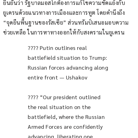
ยืนยันว่า รัฐบาลมอสโกต้องการแก้ไขความขัดแย้งกับ
ยูเครนด้วยแนวทางการเมืองและการทูต โดยคำนึงถึง 
“จุดยืนพื้นฐานของรัสเซีย” ส่วนทรัมป์เสนอมอบความ
ช่วยเหลือ ในการหาทางออกให้กับสงครามในยูเครน
???? Putin outlines real 
battlefield situation to Trump: 
Russian forces advancing along 
entire front — Ushakov
???? “Our president outlined 
the real situation on the 
battlefield, where the Russian 
Armed Forces are confidently 
advancing, liberating one 