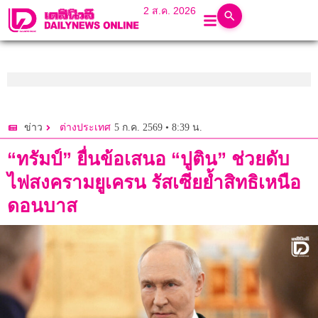
2 ส.ค. 2026
5 ก.ค. 2569 • 8:39 น.
ข่าว
ต่างประเทศ
“ทรัมป์” ยื่นข้อเสนอ “ปูติน” ช่วยดับ
ไฟสงครามยูเครน รัสเซียย้ำสิทธิเหนือ
ดอนบาส