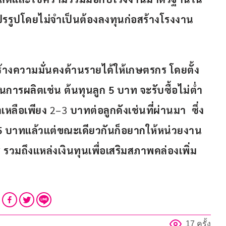
ปรรูปโดยไม่จำเป็นต้องลงทุนก่อสร้างโรงงาน
้างความมั่นคงด้านรายได้ให้เกษตรกร
โดยตั้ง
นการผลิตเช่น ต้นทุนลูก 5 บาท จะรับซื้อไม่ต่ำ
เหลือเพียง
 2–3 
บาทต่อลูกดังเช่นที่ผ่านมา  ซึ่ง 
15 บาทแล้วแต่ขณะเดียวกันก็อยากให้หน่วยงาน
ร รวมถึงแหล่งเงินทุนเพื่อเสริมสภาพคล่องเพิ่ม
17 ครั้ง