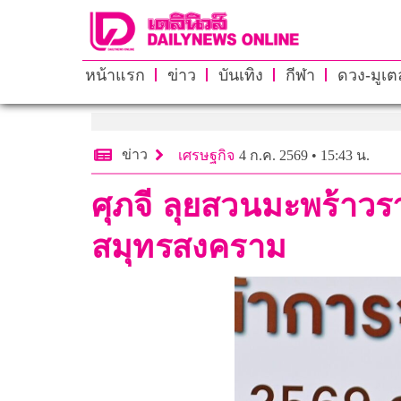
หน้าแรก
ข่าว
บันเทิง
กีฬา
ดวง-มูเตล
ข่าว
เศรษฐกิจ
4 ก.ค. 2569 • 15:43 น.
ศุภจี ลุยสวนมะพร้าวร
สมุทรสงคราม