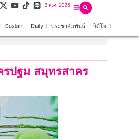
3 ส.ค. 2026
Sustain Daily
ประชาสัมพันธ์
วิดีโอ
 นครปฐม สมุทรสาคร