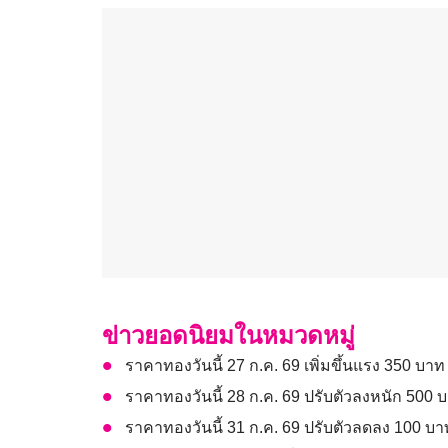
ข่าวยอดนิยมในหมวดหมู่
ราคาทองวันนี้ 27 ก.ค. 69 เพิ่มขึ้นแรง 350 บา
ราคาทองวันนี้ 28 ก.ค. 69 ปรับตัวลงหนัก 500 
ราคาทองวันนี้ 31 ก.ค. 69 ปรับตัวลดลง 100 บ