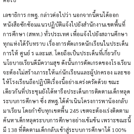
เลขาธิการ กพฐ. กล่าวต่อไปว่า นอกจากนี้ตนได้ออก
หนังสือซักซ้อมแนวปฏิบัติแจ้งไปยังสำนักงานเขตพื้นที่
การศึกษา (สพท.) ทั่วประเทศ เพื่อแจ้งไปยังสถานศึกษา
ทุกแห่งได้รับทราบ เรื่องการตัดเกรดนักเรียนในประเด็น
การให้ ศูนย์ ร และมส. โดยถือเป็นประเด็นที่เกี่ยวกับ
นโยบายเรียนดีมีความสุข ดังนั้นการตัดเกรดของโรงเรียน
จะต้องไม่สร้างภาระให้แก่นักเรียนและผู้ปกครอง และขอ
ให้โรงเรียนถือปฏิบัติเรื่องนี้อย่างเคร่งครัดด้วย ขณะ
เดียวกันที่ประชุมยังได้หารือประเด็นการติดตามเด็กหลุด
ระบบการศึกษา ซึ่ง สพฐ.ได้ดำเนินโครงการพาน้องกลับ
มาเรียน โดยกำชับทุกเขตพื้น 245 เขตจะต้องเร่งติดตาม
ค้นหาเด็กหลุดระบบการศึกษาอย่างเข้มข้น เพราะขณะนี้
มี 138 ที่ติดตามเด็กกลับเข้าสู่ระบบการศึกษาได้ 100% 