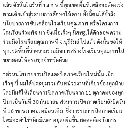
แล้ว ดังนั้นในวันที่ 14 ก.พ.นี้ทุกเขตพื้นที่เหลือจะต้องเร่ง
ตามเด็กเข้าสู่ระบบการศึกษาให้ครบ ทั้งนี้ตนได้ย้ำถึง
นโยบายการขับเคลื่อนโรงเรียนคุณภาพ หรือโครงการ
โรงเรียนร่วมพัฒนา ซึ่งเมื่อเร็วๆ นี้สพฐ.ได้คิกออฟความ
ร่วมมือโรงเรียนคุณภาพที่ จ.บุรีรัมย์ ไปแล้ว ดังนั้นขอให้
ทุกเขตพื้นที่นำความร่วมมือการสร้างโรงเรียนคุณภาพไป
ขยายผลให้ครบทุกจังหวัดด้วย
“ส่วนนโยบายการเปิดและปิดภาคเรียนใหม่นั้น เมื่อ
เร็วๆ นี้ ผมได้ประชุมร่วมกับหน่วยงานที่เกี่ยวข้องทุกฝ่าย 
โดยมีมติให้เลื่อนการปิดภาคเรียนจาก 11 ตุลาคมของทุก
ปีมาเป็นวันที่ 30 กันยายน ส่วนการเปิดภาคเรียนยังยึดวัน
ที่ 16 พฤษภาคมเหมือนเดิม  ซึ่งการร่นการปิดภาคเรียน
ใหม่จะทำให้เด็กมีเวลาหยุดเพิ่มขึ้น สอดคล้องกับการ