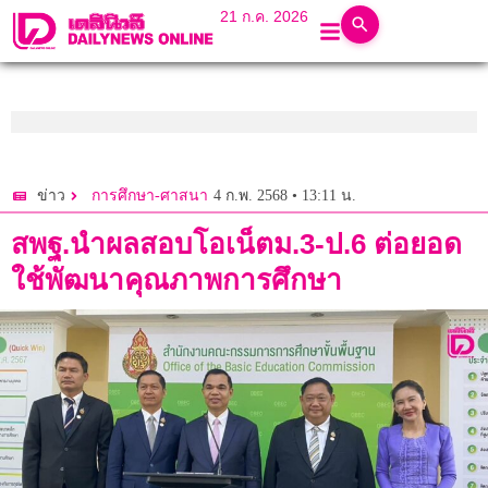
21 ก.ค. 2026
4 ก.พ. 2568 • 13:11 น.
ข่าว
การศึกษา-ศาสนา
สพฐ.นำผลสอบโอเน็ตม.3-ป.6 ต่อยอด
ใช้พัฒนาคุณภาพการศึกษา