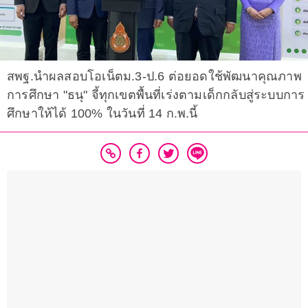
สพฐ.นำผลสอบโอเน็ตม.3-ป.6 ต่อยอดใช้พัฒนาคุณภาพ
การศึกษา "ธนุ" จี้ทุกเขตพื้นที่เร่งตามเด็กกลับสู่ระบบการ
ศึกษาให้ได้ 100% ในวันที่ 14 ก.พ.นี้