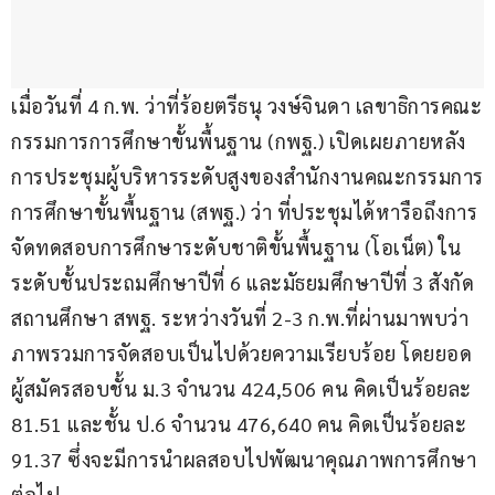
เมื่อวันที่ 4 ก.พ. ว่าที่ร้อยตรีธนุ วงษ์จินดา เลขาธิการคณะ
กรรมการการศึกษาขั้นพื้นฐาน (กพฐ.) เปิดเผยภายหลัง
การประชุมผู้บริหารระดับสูงของสำนักงานคณะกรรมการ
การศึกษาขั้นพื้นฐาน (สพฐ.) ว่า ที่ประชุมได้หารือถึงการ
จัดทดสอบการศึกษาระดับชาติขั้นพื้นฐาน (โอเน็ต) ใน
ระดับชั้นประถมศึกษาปีที่ 6 และมัธยมศึกษาปีที่ 3 สังกัด
สถานศึกษา สพฐ. ระหว่างวันที่ 2-3 ก.พ.ที่ผ่านมาพบว่า 
ภาพรวมการจัดสอบเป็นไปด้วยความเรียบร้อย โดยยอด
ผู้สมัครสอบชั้น ม.3 จำนวน 424,506 คน คิดเป็นร้อยละ 
81.51 และชั้น ป.6 จำนวน 476,640 คน คิดเป็นร้อยละ 
91.37 ซึ่งจะมีการนำผลสอบไปพัฒนาคุณภาพการศึกษา
ต่อไป