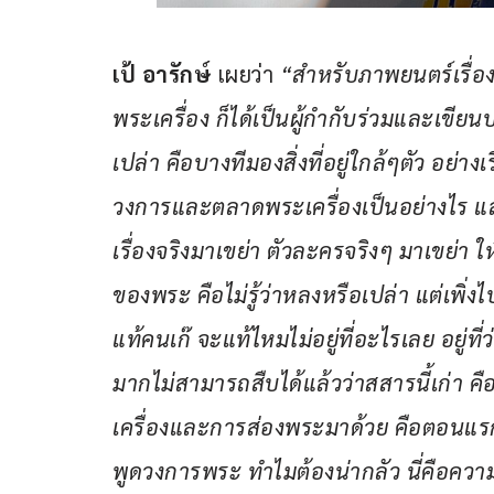
เป้ อารักษ์ 
เผยว่า 
“สำหรับภาพยนตร์เรื่อง 
พระเครื่อง ก็ได้เป็นผู้กำกับร่วมและเขีย
เปล่า คือบางทีมองสิ่งที่อยู่ใกล้ๆตัว อย่างเรื
วงการและตลาดพระเครื่องเป็นอย่างไร แ
เรื่องจริงมาเขย่า ตัวละครจริงๆ มาเขย่
ของพระ คือไม่รู้ว่าหลงหรือเปล่า แต่เพิ่ง
แท้คนเก๊ จะแท้ไหมไม่อยู่ที่อะไรเลย อยู่ท
มากไม่สามารถสืบได้แล้วว่าสสารนี้เก่า คื
เครื่องและการส่องพระมาด้วย คือตอนแร
พูดวงการพระ ทำไมต้องน่ากลัว นี่คือควา