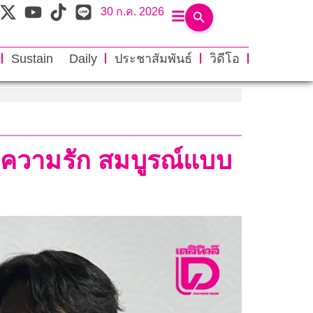
30 ก.ค. 2026
Sustain Daily
ประชาสัมพันธ์
วิดีโอ
่งความรัก สมบูรณ์แบบ