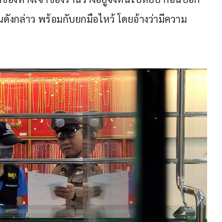
ดังกล่าว พร้อมกับยกมือไหว้ โดยอ้างว่ามีความ