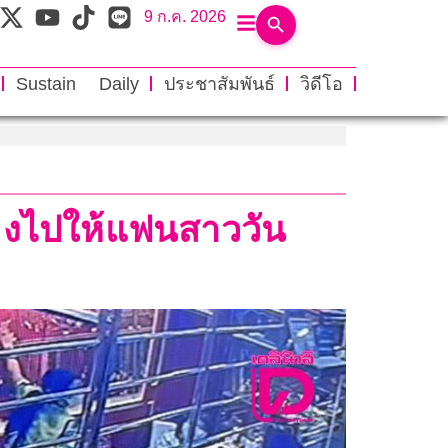
9 ก.ค. 2026
Sustain Daily
ประชาสัมพันธ์
วิดีโอ
ยทองไปให้แฟนสาววัน