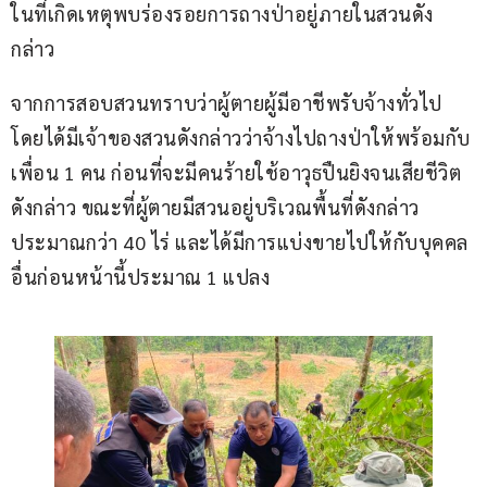
ในที่เกิดเหตุพบร่องรอยการถางป่าอยู่ภายในสวนดัง
กล่าว
จากการสอบสวนทราบว่าผู้ตายผู้มีอาชีพรับจ้างทั่วไป 
โดยได้มีเจ้าของสวนดังกล่าวว่าจ้างไปถางป่าให้พร้อมกับ
เพื่อน 1 คน ก่อนที่จะมีคนร้ายใช้อาวุธปืนยิงจนเสียชีวิต
ดังกล่าว ขณะที่ผู้ตายมีสวนอยู่บริเวณพื้นที่ดังกล่าว
ประมาณกว่า 40 ไร่ และได้มีการแบ่งขายไปให้กับบุคคล
อื่นก่อนหน้านี้ประมาณ 1 แปลง