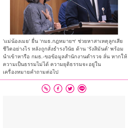
’แม่น้องเมย’ ยื่น ‘กมธ.กฎหมายฯ‘ ช่วยหาสาเหตุลูกเสีย
ชีวิตอย่างไร หลังถูกสั่งธำรงวินัย ด้าน ’รังสิมันต์’ พร้อม
นำเข้าหารือ กมธ.-ขอข้อมูลสำนักงานตำรวจ ลั่น หากให้
ความเป็นธรรมไม่ได้ ความยุติธรรมจะอยู่ใน
เครื่องหมายคำถามต่อไป