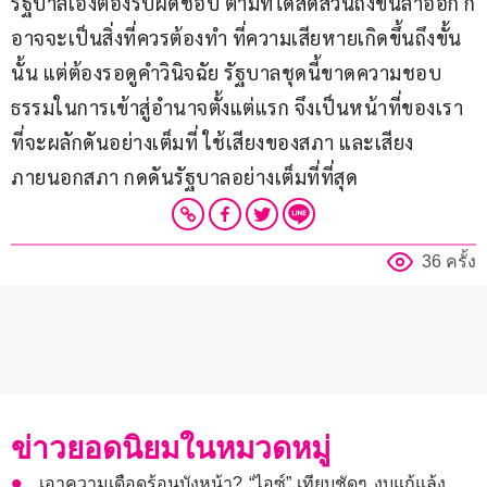
รัฐบาลเองต้องรับผิดชอบ ตามที่ได้สัดส่วนถึงขั้นลาออก ก็
อาจจะเป็นสิ่งที่ควรต้องทำ ที่ความเสียหายเกิดขึ้นถึงขั้น
นั้น แต่ต้องรอดูคำวินิจฉัย รัฐบาลชุดนี้ขาดความชอบ
ธรรมในการเข้าสู่อำนาจตั้งแต่แรก จึงเป็นหน้าที่ของเรา
ที่จะผลักดันอย่างเต็มที่ ใช้เสียงของสภา และเสียง
ภายนอกสภา กดดันรัฐบาลอย่างเต็มที่ที่สุด
36 ครั้ง
ข่าวยอดนิยมในหมวดหมู่
เอาความเดือดร้อนบังหน้า? “ไอซ์” เทียบชัดๆ งบแก้แล้ง