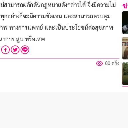
ไม่สามารถผลักดันกฎหมายดังกล่าวได้ จึงมีความไม่
ข
าน ทุกอย่างก็จะมีความชัดเจน และสามารถควบคุม
ขภาพ ทางการแพทย์ และเป็นประโยชน์ต่อสุขภาพ
ทนาการ สูบ หรือเสพ 
80 ครั้ง