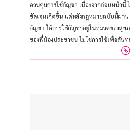
ควบคุมการใช้กัญชา เนื่องจากก่อนหน้านี้ 
ชัดเจนเกิดขึ้น แต่หลังกฎหมายฉบับนี้ผ่
กัญชา ให้การใช้กัญชาอยู่ในหมวดของสุ
ของพี่น้องประชาชน ไม่ใช่การใช้เพื่อสัน