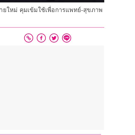
ยใหม่ คุมเข้มใช้เพื่อการแพทย์-สุขภาพ