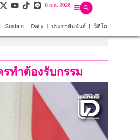
8 ก.ค. 2026
Sustain Daily
ประชาสัมพันธ์
วิดีโอ
ใครทำต้องรับกรรม