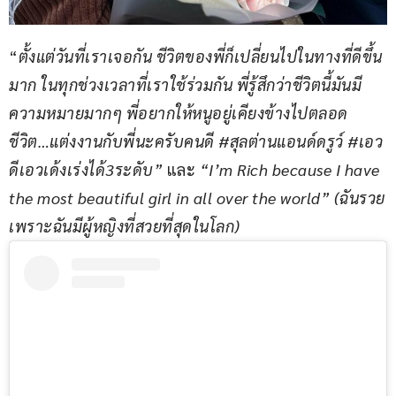
“
ตั้งแต่วันที่เราเจอกัน ชีวิตของพี่ก็เปลี่ยนไปในทางที่ดีขึ้น
มาก ในทุกช่วงเวลาที่เราใช้ร่วมกัน พี่รู้สึกว่าชีวิตนี้มันมี
ความหมายมากๆ พี่อยากให้หนูอยู่เคียงข้างไปตลอด
ชีวิต…แต่งงานกับพี่นะครับคนดี #สุลต่านแอนด์ดรูว์ #เอว
ดีเอวเด้งเร่งได้3ระดับ” 
และ 
“I’m Rich because I have 
the most beautiful girl in all over the world” (ฉันรวย
เพราะฉันมีผู้หญิงที่สวยที่สุดในโลก)