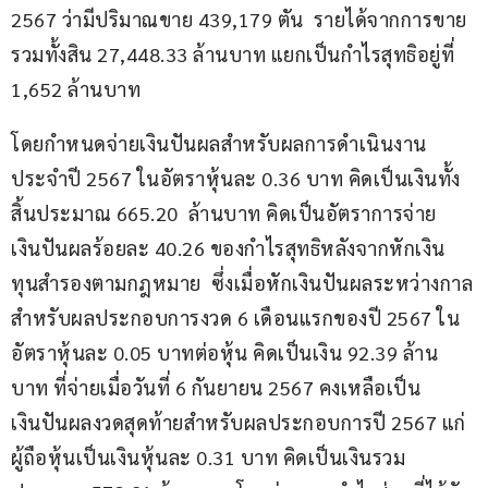
2567 ว่ามีปริมาณขาย 439,179 ตัน  รายได้จากการขาย
รวมทั้งสิน 27,448.33 ล้านบาท แยกเป็นกำไรสุทธิอยู่ที่ 
1,652 ล้านบาท
โดยกำหนดจ่ายเงินปันผลสำหรับผลการดำเนินงาน
ประจำปี 2567 ในอัตราหุ้นละ 0.36 บาท คิดเป็นเงินทั้ง
สิ้นประมาณ 665.20  ล้านบาท คิดเป็นอัตราการจ่าย
เงินปันผลร้อยละ 40.26 ของกำไรสุทธิหลังจากหักเงิน
ทุนสำรองตามกฎหมาย  ซึ่งเมื่อหักเงินปันผลระหว่างกาล
สำหรับผลประกอบการงวด 6 เดือนแรกของปี 2567 ใน
อัตราหุ้นละ 0.05 บาทต่อหุ้น คิดเป็นเงิน 92.39 ล้าน
บาท ที่จ่ายเมื่อวันที่ 6 กันยายน 2567 คงเหลือเป็น
เงินปันผลงวดสุดท้ายสำหรับผลประกอบการปี 2567 แก่
ผู้ถือหุ้นเป็นเงินหุ้นละ 0.31 บาท คิดเป็นเงินรวม