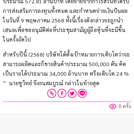
ประมาณ 572.81 ล้านบาท โดยจ่ายจากกำไรส่วนที่ได้รับ
การส่งเสริมการลงทุนทั้งหมด และกำหนดจ่ายเงินปันผล
ในวันที่ 9 พฤษภาคม 2568 ทั้งนี้เรื่องดังกล่าวจะถูกนำ
เสนอเพื่อขออนุมัติต่อที่ประชุมสามัญผู้ถือหุ้นที่จะมีขึ้น
ในครั้งถัดไป
สำหรับปีนี้ (2568) บริษัทได้ตั้งเป้าหมายการเติบโตว่าจะ
สามารถผลิตและก็ขายสินค้าประมาณ 500,000 ตัน คิด
เป็นรายได้ประมาณ 34,000 ล้านบาท หรือเติบโต 24 % 
”  นายชูวิทย์ จึงธนสมบูรณ์ กล่าวในท้ายสุด
0 ครั้ง