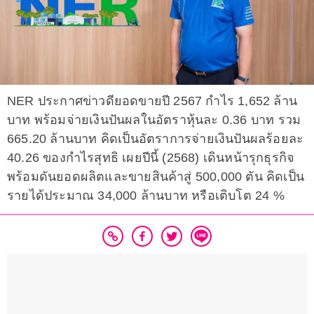
NER ประกาศข่าวดียอดขายปี 2567 กำไร 1,652 ล้าน
บาท พร้อมจ่ายเงินปันผลในอัตราหุ้นละ 0.36 บาท รวม
665.20 ล้านบาท คิดเป็นอัตราการจ่ายเงินปันผลร้อยละ
40.26 ของกำไรสุทธิ เผยปีนี้ (2568) เดินหน้ารุกธุรกิจ
พร้อมดันยอดผลิตและขายสินค้าสู่ 500,000 ตัน คิดเป็น
รายได้ประมาณ 34,000 ล้านบาท หรือเติบโต 24 %