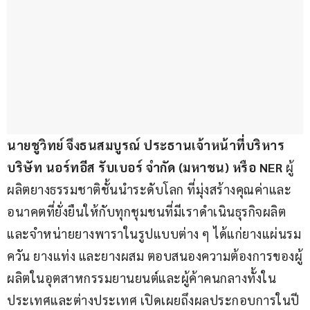
นายชูวิทย์ จึงธนสมบูรณ์ ประธานเจ้าหน้าที่บริหาร 
บริษัท นอร์ทอีส รับเบอร์ จำกัด (มหาชน) หรือ NER
 ผู้
ผลิตยางธรรมชาติชั้นนำระดับโลก ที่มุ่งสร้างคุณค่าและ
อนาคตที่ยั่งยืนให้กับทุกชุมชนที่มีเราดำเนินธุรกิจผลิต
และจำหน่ายยางพาราในรูปแบบต่าง ๆ ได้แก่ยางแผ่นรม
ควัน ยางแท่ง และยางผสม ตอบสนองความต้องการของผู้
ผลิตในอุตสาหกรรมยานยนต์และผู้ค้าคนกลางทั้งใน
ประเทศและต่างประเทศ เปิดเผยถึงผลประกอบการในปี 