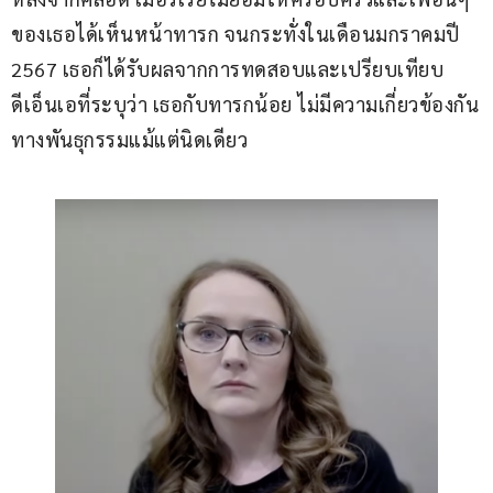
ของเธอได้เห็นหน้าทารก จนกระทั่งในเดือนมกราคมปี 
2567 เธอก็ได้รับผลจากการทดสอบและเปรียบเทียบ
ดีเอ็นเอที่ระบุว่า เธอกับทารกน้อย ไม่มีความเกี่ยวข้องกัน
ทางพันธุกรรมแม้แต่นิดเดียว