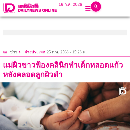
16 ก.ค. 2026
25 ก.พ. 2568 • 15:23 น.
ข่าว
ต่างประเทศ
แม่ผิวขาวฟ้องคลินิกทำเด็กหลอดแก้ว
หลังคลอดลูกผิวดำ