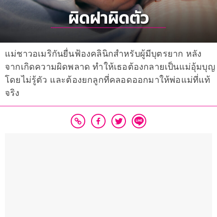
แม่ชาวอเมริกันยื่นฟ้องคลินิกสำหรับผู้มีบุตรยาก หลัง
จากเกิดความผิดพลาด ทำให้เธอต้องกลายเป็นแม่อุ้มบุญ
โดยไม่รู้ตัว และต้องยกลูกที่คลอดออกมาให้พ่อแม่ที่แท้
จริง