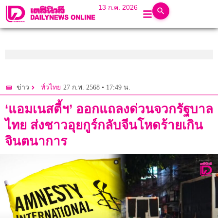
13 ก.ค. 2026
27 ก.พ. 2568 • 17:49 น.
ข่าว
ทั่วไทย
‘แอมเนสตี้ฯ’ ออกแถลงด่วนจวกรัฐบาล
ไทย ส่งชาวอุยกูร์กลับจีนโหดร้ายเกิน
จินตนาการ