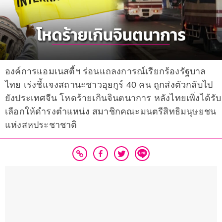
องค์การแอมเนสตี้ฯ ร่อนแถลงการณ์เรียกร้องรัฐบาล
ไทย เร่งชี้แจงสถานะชาวอุยกูร์ 40 คน ถูกส่งตัวกลับไป
ยังประเทศจีน โหดร้ายเกินจินตนาการ หลังไทยเพิ่งได้รับ
เลือกให้ดำรงตำแหน่ง สมาชิกคณะมนตรีสิทธิมนุษยชน
แห่งสหประชาชาติ