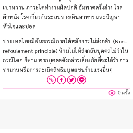
เบาหวาน ภาวะไตทำงานผิดปกติ อัมพาตครึ่งล่าง โรค
ผิวหนัง โรคเกี่ยวกับระบบทางเดินอาหาร และปัญหา
หัวใจและปอด
ประเทศไทยมีพันธกรณีภายใต้หลักการไม่ส่งกลับ (Non-
refoulement principle) ห้ามไม่ให้ส่งกลับบุคคลไม่ว่าใน
กรณีใดๆ ก็ตาม หากบุคคลดังกล่าวเสี่ยงภัยที่จะได้รับการ
ทรมานหรือการละเมิดสิทธิมนุษยชนร้ายแรงอื่นๆ
0 ครั้ง