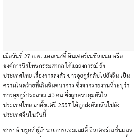
เมื่อวันที่ 27 ก.พ. แอมเนสตี้ อินเตอร์เนชั่นแนล หรือ 
องค์การนิรโทษกรรมสากล ได้แถลงการณ์ ถึง
ประเทศไทย เรื่องการส่งตัว ชาวอุยกูร์กลับไปยังจีน เป็น
ความโหดร้ายที่เกินจินตนาการ ซึ่งจากรายงานที่ระบุว่า 
ชาวอุยกูร์ประมาณ 40 คน ซึ่งถูกควบคุมตัวใน
ประเทศไทย มาตั้งแต่ปี 2557 ได้ถูกส่งตัวกลับไปยัง
ประเทศจีนในวันนี้
ซาราห์ บรูคส์ ผู้อำนวยการแอมเนสตี้ อินเตอร์เนชั่นแนล 