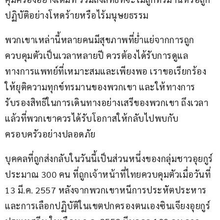
ปฏิบัติอย่างโหดร้ายหรือไร้มนุษยธรรม
พวกเขาเหล่านี้หลายคนมีสุขภาพที่ย่ำแย่จากการถูก
ควบคุมตัวเป็นเวลาหลายปี ควรต้องได้รับการดูแล
ทางการแพทย์ที่เหมาะสมและเพียงพอ เราขอเรียกร้อง
ให้ยุติความทุกข์ทรมานของพวกเขา และให้ทางการ
รับรองสิทธิในการเดินทางอย่างเสรีของพวกเขา ถึงเวลา
แล้วที่พวกเขาควรได้รับโอกาสให้กลับไปพบกับ
ครอบครัวอย่างปลอดภัย
บุคคลที่ถูกส่งกลับในวันนี้เป็นส่วนหนึ่งของกลุ่มชาวอุยกูร์
ประมาณ 300 คน ที่ถูกเจ้าหน้าที่ไทยควบคุมตัวเมื่อวันที่ 
13 มี.ค. 2557 หลังจากพวกเขาหนีการประหัตประหาร
และการเลือกปฏิบัติในเขตปกครองตนเองซินเจียงอุยกูร์ 